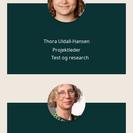
Thora Uldall-Hansen
Projektleder
Test og research