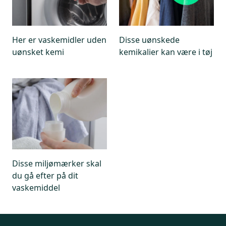
Her er vaskemidler uden
Disse uønskede
uønsket kemi
kemikalier kan være i tøj
Disse miljømærker skal
du gå efter på dit
vaskemiddel