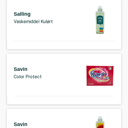
Salling
Vaskemiddel Kulørt
Savin
Color Protect
Savin