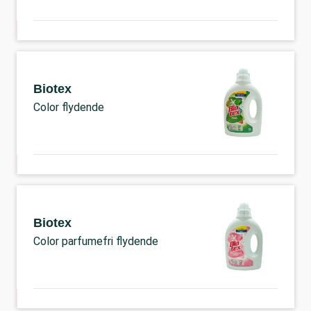
Biotex
Color flydende
Biotex
Color parfumefri flydende