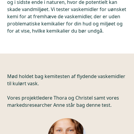
og i sidste ende i naturen, hvor de potentielt kan
skade vandmiljøet. Vi tester vaskemidler for uønsket
kemi for at fremhæve de vaskemidler, der er uden
problematiske kemikalier for din hud og miljøet og
for at vise, hvilke kemikalier du bør undgå.
Mød holdet bag kemitesten af flydende vaskemidler
til kulørt vask.
Vores projektledere Thora og Christel samt vores
markedsresearcher Anne står bag denne test.