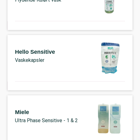
Hello Sensitive
Vaskekapsler
Miele
Ultra Phase Sensitive - 1 & 2