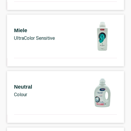
Miele
UltraColor Sensitive
Neutral
Colour