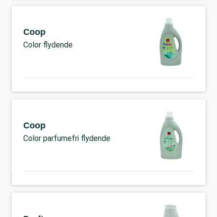
Coop
Color flydende
Coop
Color parfumefri flydende