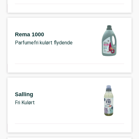
Rema 1000
Parfumefri kulørt flydende
Salling
Fri Kulørt