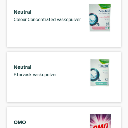
Neutral
Colour Concentrated vaskepulver
Neutral
Storvask vaskepulver
OMO