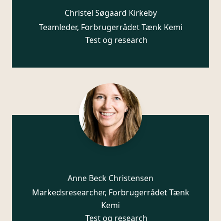
Christel Søgaard Kirkeby
Teamleder, Forbrugerrådet Tænk Kemi
Test og research
Anne Beck Christensen
Markedsresearcher, Forbrugerrådet Tænk
Kemi
Test og research