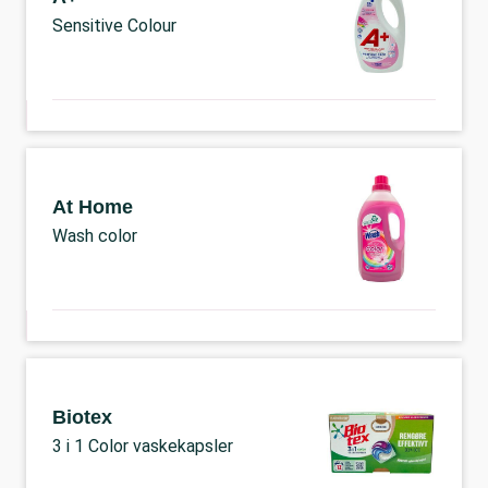
Sensitive Colour
At Home
Wash color
Biotex
3 i 1 Color vaskekapsler