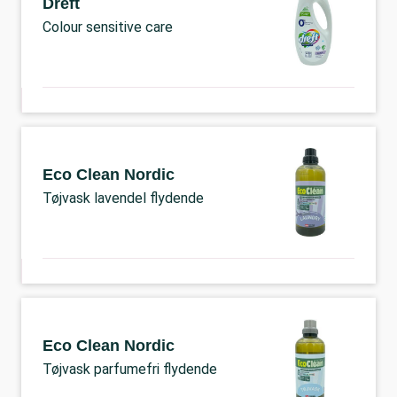
Dreft
Colour sensitive care
Eco Clean Nordic
Tøjvask lavendel flydende
Eco Clean Nordic
Tøjvask parfumefri flydende