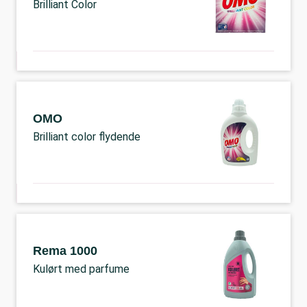
Brilliant Color
OMO
Brilliant color flydende
Rema 1000
Kulørt med parfume