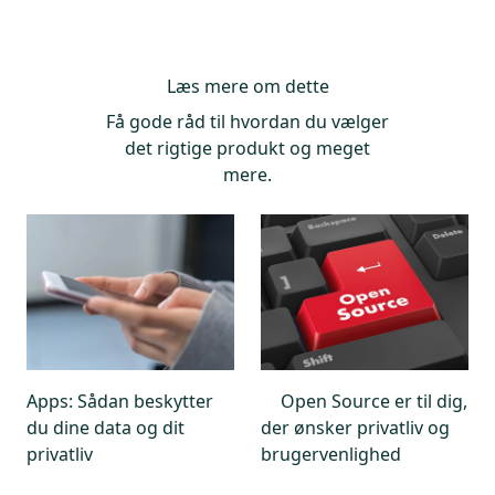
Læs mere om dette
Få gode råd til hvordan du vælger
det rigtige produkt og meget
mere.
Apps: Sådan beskytter
Open Source er til dig,
du dine data og dit
der ønsker privatliv og
privatliv
brugervenlighed