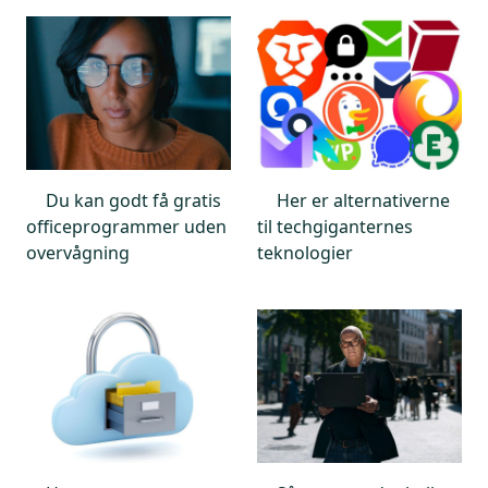
Du kan godt få gratis
Her er alternativerne
officeprogrammer uden
til techgiganternes
overvågning
teknologier