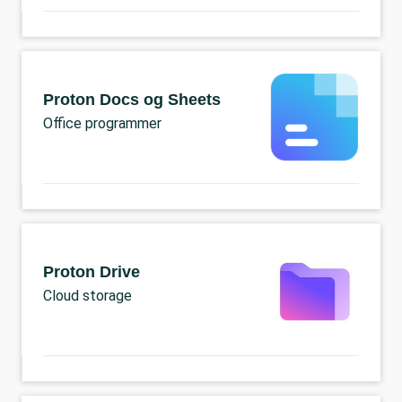
Proton Docs og Sheets
Office programmer
Proton Drive
Cloud storage