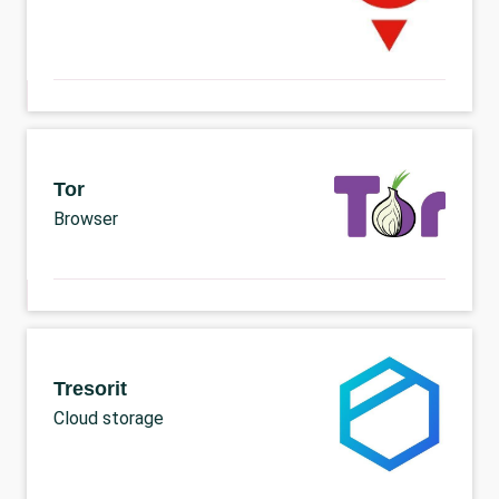
Tor
Browser
Tresorit
Cloud storage