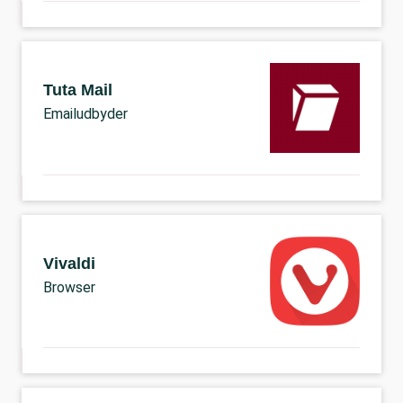
Tuta Mail
Emailudbyder
Vivaldi
Browser