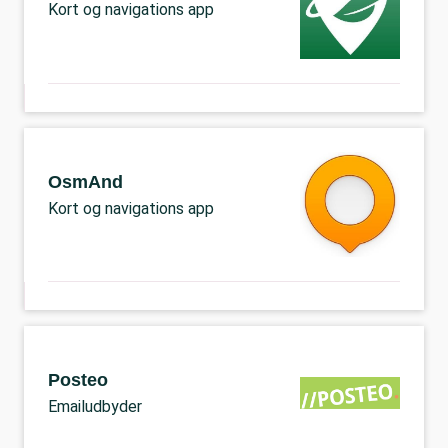
Kort og navigations app
OsmAnd
Kort og navigations app
Posteo
Emailudbyder