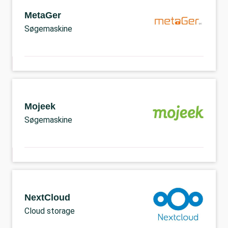
MetaGer
Søgemaskine
Mojeek
Søgemaskine
NextCloud
Cloud storage