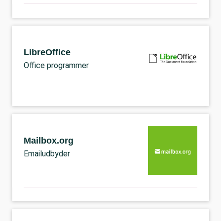
LibreOffice
Office programmer
Mailbox.org
Emailudbyder