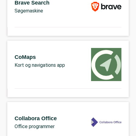
Brave Search
Søgemaskine
CoMaps
Kort og navigations app
Collabora Office
Office programmer