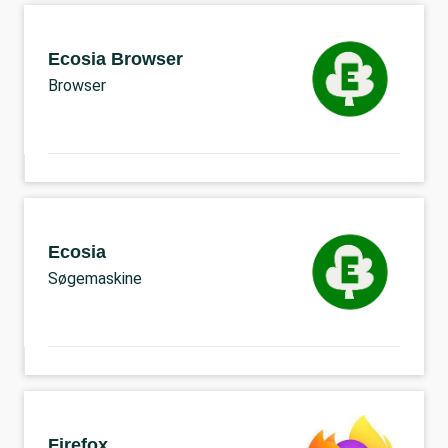
Ecosia Browser
Browser
Ecosia
Søgemaskine
Firefox