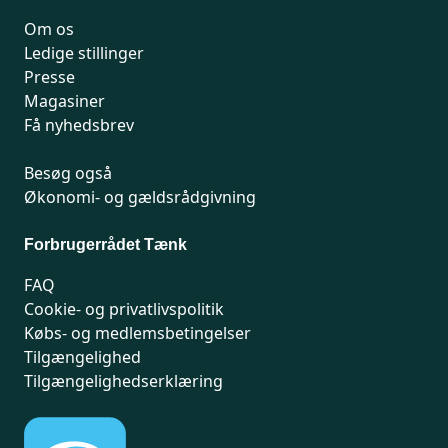
Om os
Ledige stillinger
Presse
Magasiner
Få nyhedsbrev
Besøg også
Økonomi- og gældsrådgivning
Forbrugerrådet Tænk
FAQ
Cookie- og privatlivspolitik
Købs- og medlemsbetingelser
Tilgængelighed
Tilgængelighedserklæring