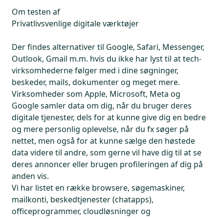
Om testen af
Privatlivsvenlige digitale værktøjer
Der findes alternativer til Google, Safari, Messenger,
Outlook, Gmail m.m. hvis du ikke har lyst til at tech-
virksomhederne følger med i dine søgninger,
beskeder, mails, dokumenter og meget mere.
Virksomheder som Apple, Microsoft, Meta og
Google samler data om dig, når du bruger deres
digitale tjenester, dels for at kunne give dig en bedre
og mere personlig oplevelse, når du fx søger på
nettet, men også for at kunne sælge den høstede
data videre til andre, som gerne vil have dig til at se
deres annoncer eller brugen profileringen af dig på
anden vis.
Vi har listet en række browsere, søgemaskiner,
mailkonti, beskedtjenester (chatapps),
officeprogrammer, cloudløsninger og