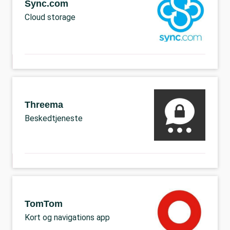
Sync.com
Cloud storage
Threema
Beskedtjeneste
TomTom
Kort og navigations app