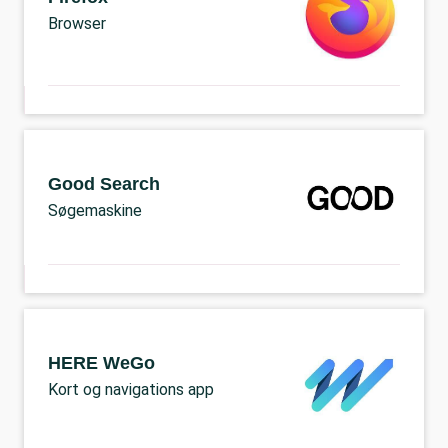
Browser
Good Search
Søgemaskine
HERE WeGo
Kort og navigations app