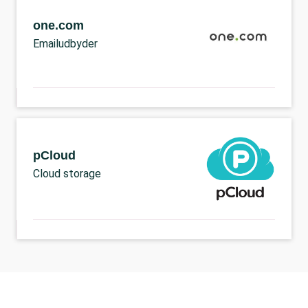
one.com
Emailudbyder
pCloud
Cloud storage