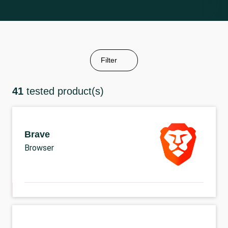
Filter
41
tested product(s)
Brave
Browser