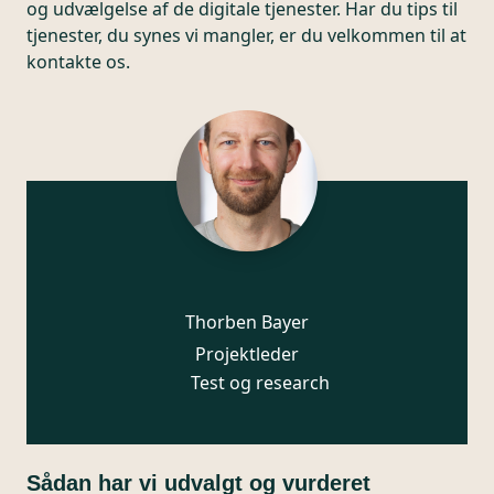
og udvælgelse af de digitale tjenester. Har du tips til
tjenester, du synes vi mangler, er du velkommen til at
kontakte os.
Thorben Bayer
Projektleder
Test og research
Sådan har vi udvalgt og vurderet