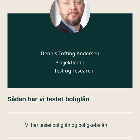
Dennis Tofting Andersen
Projektleder
Test og research
Sådan har vi testet boliglån
Vi har testet boliglån og boligkøbslån