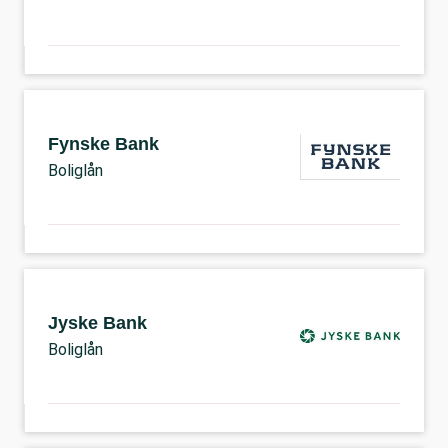
Fynske Bank
Boliglån
Jyske Bank
Boliglån