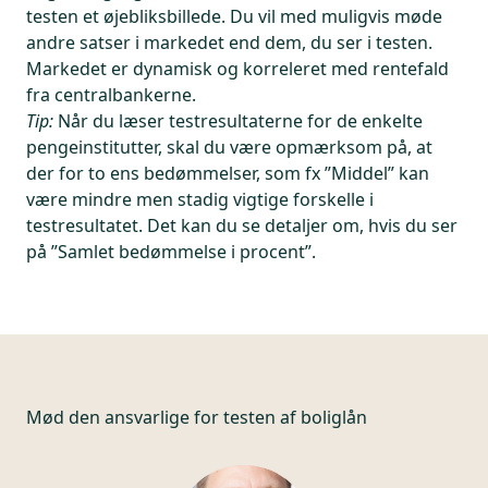
testen et øjebliksbillede. Du vil med muligvis møde
andre satser i markedet end dem, du ser i testen.
Markedet er dynamisk og korreleret med rentefald
fra centralbankerne.
Tip:
Når du læser testresultaterne for de enkelte
pengeinstitutter, skal du være opmærksom på, at
der for to ens bedømmelser, som fx ”Middel” kan
være mindre men stadig vigtige forskelle i
testresultatet. Det kan du se detaljer om, hvis du ser
på ”Samlet bedømmelse i procent”.
Mød den ansvarlige for
testen af boliglån