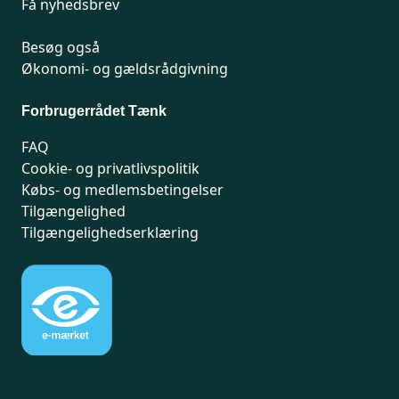
Få nyhedsbrev
Besøg også
Økonomi- og gældsrådgivning
Forbrugerrådet Tænk
FAQ
Cookie- og privatlivspolitik
Købs- og medlemsbetingelser
Tilgængelighed
Tilgængelighedserklæring