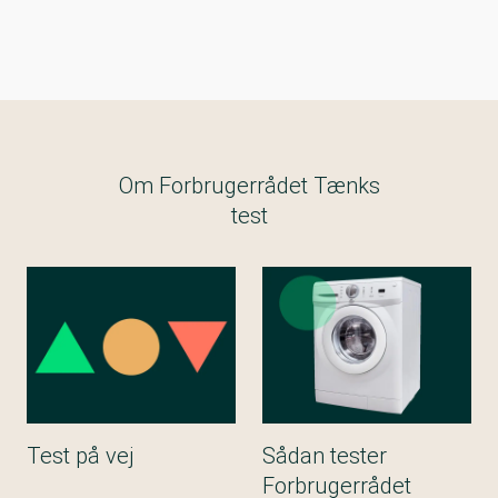
Om Forbrugerrådet Tænks
test
Test på vej
Sådan tester
Forbrugerrådet