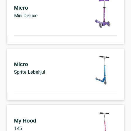
Micro
Mini Deluxe
Micro
Sprite Løbehjul
My Hood
145