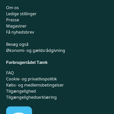
Om os
Ledige stillinger
Presse
Magasiner
Få nyhedsbrev
Besøg også
Økonomi- og gældsrådgivning
Forbrugerrådet Tænk
FAQ
Cookie- og privatlivspolitik
Købs- og medlemsbetingelser
Tilgængelighed
Tilgængelighedserklæring