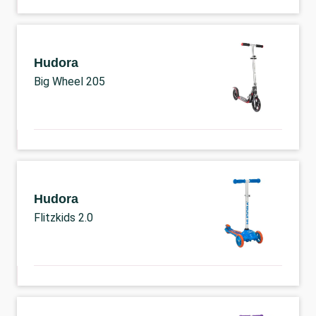
Hudora
Big Wheel 205
Hudora
Flitzkids 2.0