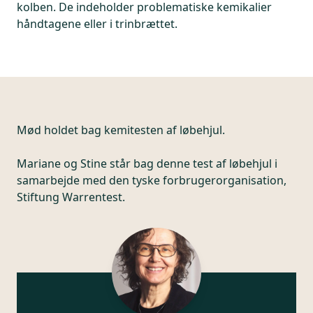
kolben. De indeholder problematiske kemikalier
håndtagene eller i trinbrættet.
Mød holdet bag kemitesten af løbehjul.
Mariane og Stine står bag denne test af løbehjul i
samarbejde med den tyske forbrugerorganisation,
Stiftung Warrentest.