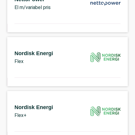
El m/variabel pris
Nordisk Energi
Flex
Nordisk Energi
Flex+