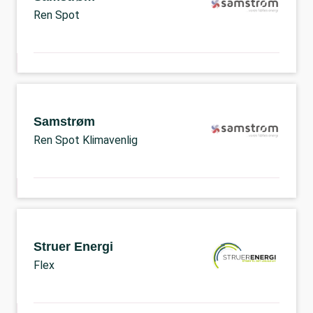
Ren Spot
Samstrøm
Ren Spot Klimavenlig
Struer Energi
Flex