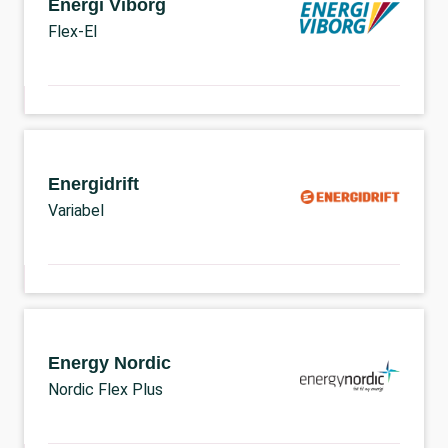
Energi Viborg
Flex-El
Energidrift
Variabel
Energy Nordic
Nordic Flex Plus