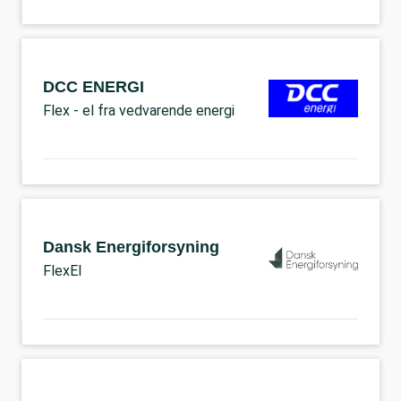
DCC ENERGI
Flex - el fra vedvarende energi
Dansk Energiforsyning
FlexEl