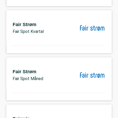
Fair Strøm
Fair Spot Kvartal
Fair Strøm
Fair Spot Måned