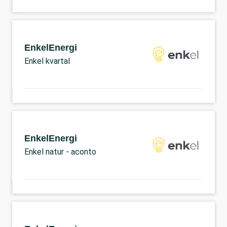
EnkelEnergi
Enkel kvartal
EnkelEnergi
Enkel natur - aconto