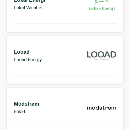
Lokal Energi
Lokal Variabel
Looad
Looad Energy
Modstrøm
EnkEL