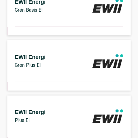
EWII Energi
Grøn Basis El
EWII Energi
Grøn Plus El
EWII Energi
Plus El