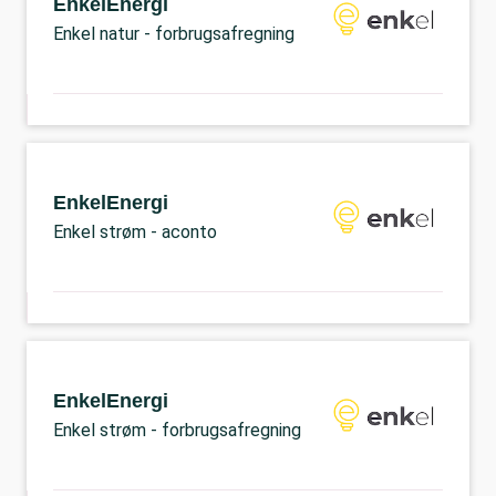
EnkelEnergi
Enkel natur - forbrugsafregning
EnkelEnergi
Enkel strøm - aconto
EnkelEnergi
Enkel strøm - forbrugsafregning