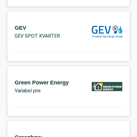
GEV
GEV SPOT KVARTER
Green Power Energy
Variabel pris