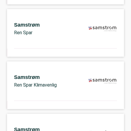
Samstrøm
Ren Spar
Samstrøm
Ren Spar Klimavenlig
Samstrøm