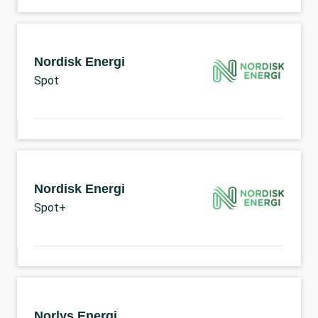
Nordisk Energi
Spot
Nordisk Energi
Spot+
Norlys Energi