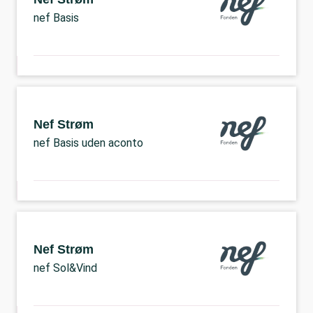
nef Basis
Nef Strøm
nef Basis uden aconto
Nef Strøm
nef Sol&Vind