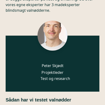
vores egne eksperter har 3 madeksperter
blindsmagt valnødderne.
Peter Skjødt
Projektleder
Test og research
Sådan har vi testet valnødder