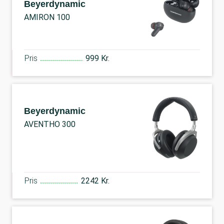
Beyerdynamic
AMIRON 100
Pris
999 Kr.
Beyerdynamic
AVENTHO 300
Pris
2242 Kr.