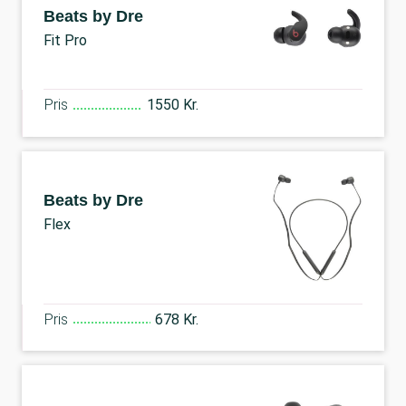
Beats by Dre
Fit Pro
Pris
1550 Kr.
Beats by Dre
Flex
Pris
678 Kr.