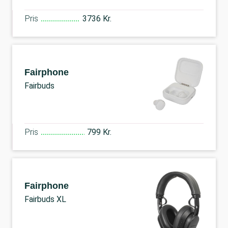
Pris
3736 Kr.
Fairphone
Fairbuds
Pris
799 Kr.
Fairphone
Fairbuds XL