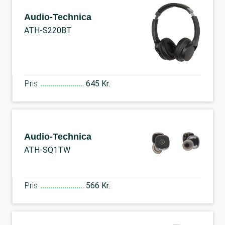
Audio-Technica
ATH-S220BT
Pris
645 Kr.
Audio-Technica
ATH-SQ1TW
Pris
566 Kr.