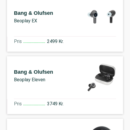
Bang & Olufsen
Beoplay EX
Pris
2499 Kr.
Bang & Olufsen
Beoplay Eleven
Pris
3749 Kr.