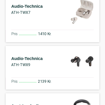
Audio-Technica
ATH-TWX7
Pris
1410 Kr.
Audio-Technica
ATH-TWX9
Pris
2139 Kr.