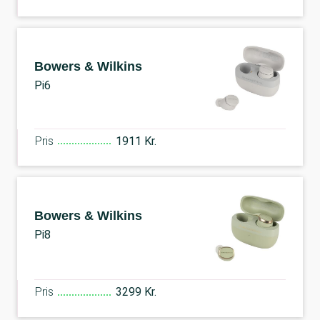
Bowers & Wilkins
Pi6
Pris
1911 Kr.
Bowers & Wilkins
Pi8
Pris
3299 Kr.