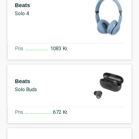
Beats
Solo 4
Pris
1083 Kr.
Beats
Solo Buds
Pris
672 Kr.