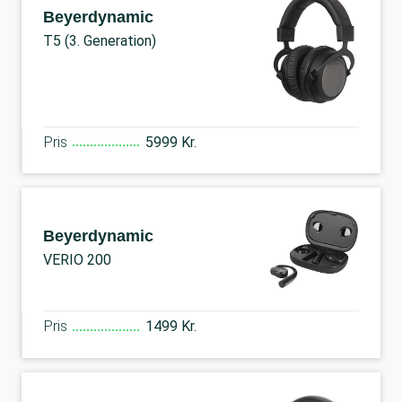
Beyerdynamic
T5 (3. Generation)
Pris
5999 Kr.
Beyerdynamic
VERIO 200
Pris
1499 Kr.