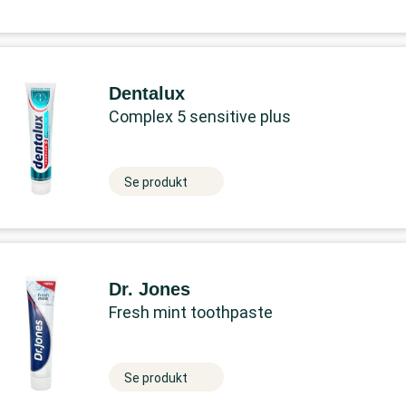
Dentalux
Complex 5 sensitive plus
Se produkt
Dr. Jones
Fresh mint toothpaste
Se produkt