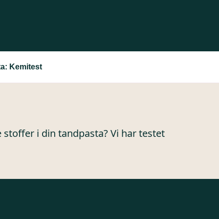
a: Kemitest
stoffer i din tandpasta? Vi har testet