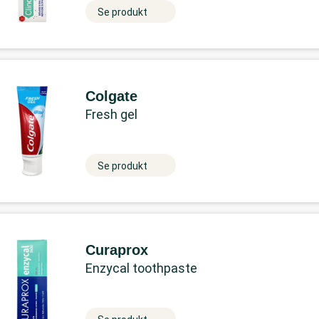
Se produkt
Colgate
Fresh gel
Se produkt
Curaprox
Enzycal toothpaste