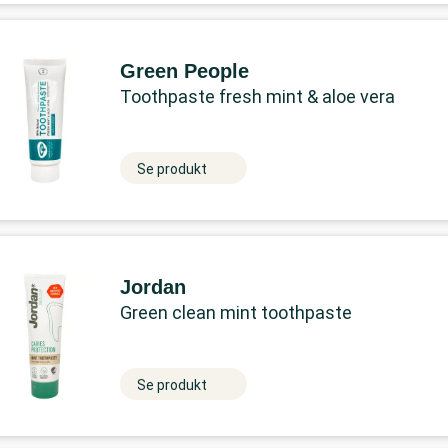
Green People
Toothpaste fresh mint & aloe vera
Se produkt
Jordan
Green clean mint toothpaste
Se produkt