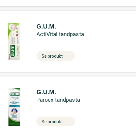
G.U.M.
ActiVital tandpasta
Se produkt
G.U.M.
Paroex tandpasta
Se produkt