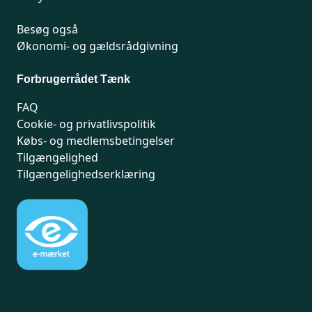
Besøg også
Økonomi- og gældsrådgivning
Forbrugerrådet Tænk
FAQ
Cookie- og privatlivspolitik
Købs- og medlemsbetingelser
Tilgængelighed
Tilgængelighedserklæring