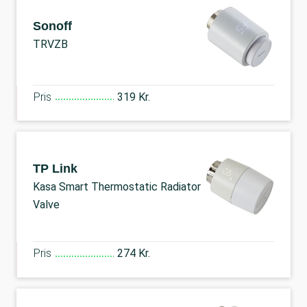
Sonoff
TRVZB
Pris
319 Kr.
TP Link
Kasa Smart Thermostatic Radiator
Valve
Pris
274 Kr.