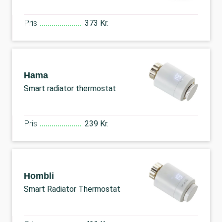
Pris
373 Kr.
Hama
Smart radiator thermostat
Pris
239 Kr.
Hombli
Smart Radiator Thermostat