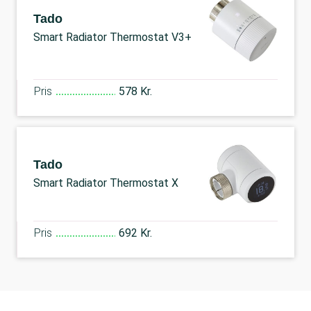
Tado
Smart Radiator Thermostat V3+
Pris
578 Kr.
Tado
Smart Radiator Thermostat X
Pris
692 Kr.