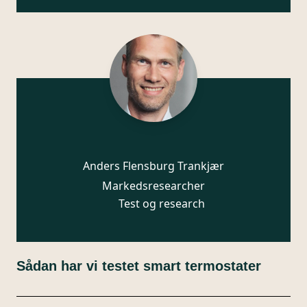
Anders Flensburg Trankjær
Markedsresearcher
Test og research
Sådan har vi testet smart termostater