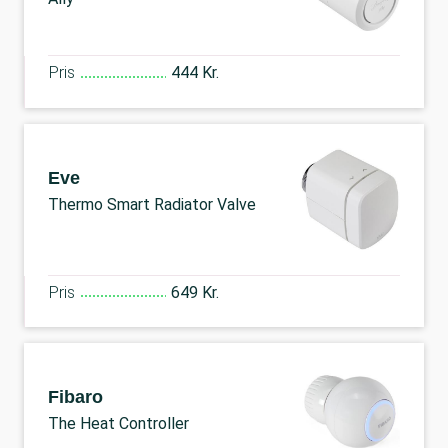
Pris
444 Kr.
Eve
Thermo Smart Radiator Valve
Pris
649 Kr.
Fibaro
The Heat Controller