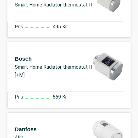
Smart Home Radiator thermostat II
Pris
495 Kr.
Bosch
Smart Home Radiator thermostat II
[+M]
Pris
669 Kr.
Danfoss
Ally