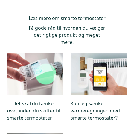
Læs mere om
smarte termostater
Få gode råd til hvordan du vælger
det rigtige produkt og meget
mere.
Det skal du tænke
Kan jeg sænke
over, inden du skifter til
varmeregningen med
smarte termostater
smarte termostater?