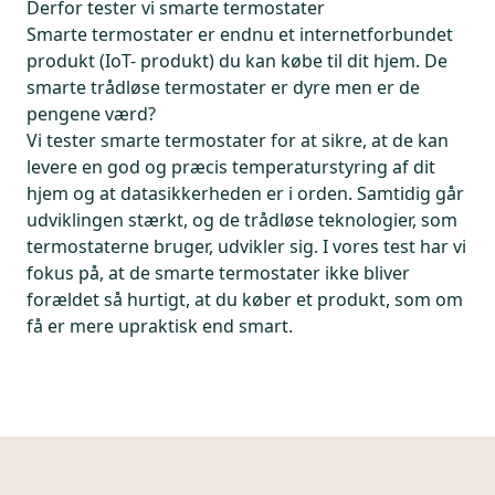
Derfor tester vi smarte termostater
Smarte termostater er endnu et internetforbundet
produkt (IoT- produkt) du kan købe til dit hjem. De
smarte trådløse termostater er dyre men er de
pengene værd?
Vi tester smarte termostater for at sikre, at de kan
levere en god og præcis temperaturstyring af dit
hjem og at datasikkerheden er i orden. Samtidig går
udviklingen stærkt, og de trådløse teknologier, som
termostaterne bruger, udvikler sig. I vores test har vi
fokus på, at de smarte termostater ikke bliver
forældet så hurtigt, at du køber et produkt, som om
få er mere upraktisk end smart.