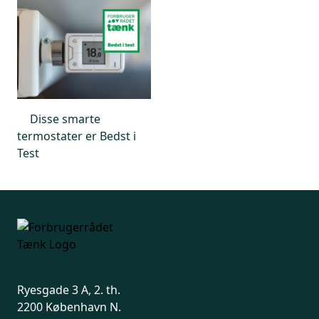
Disse smarte
termostater er Bedst i
Test
Ryesgade 3 A, 2. th.
2200 København N.