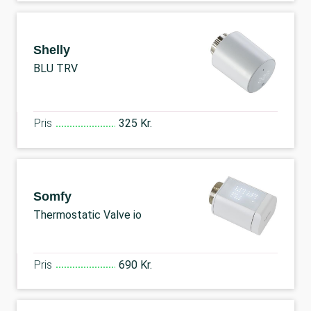
Shelly
BLU TRV
Pris
325 Kr.
Somfy
Thermostatic Valve io
Pris
690 Kr.