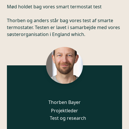
Mød holdet bag vores smart termostat test
Thorben og anders står bag vores test af smarte
termostater. Testen er lavet i samarbejde med vores
søsterorganisation i England which.
Thorben Bayer
Projektleder
Test og research