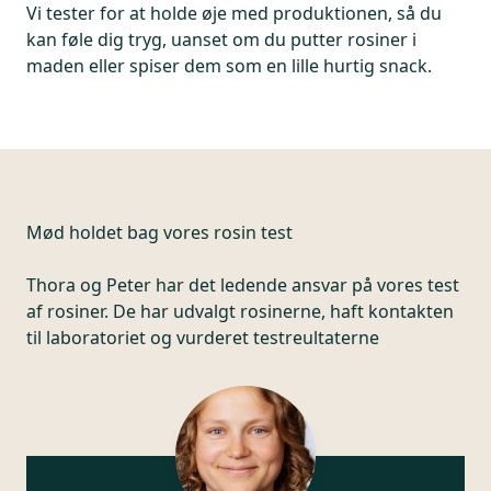
Vi tester for at holde øje med produktionen, så du
kan føle dig tryg, uanset om du putter rosiner i
maden eller spiser dem som en lille hurtig snack.
Mød holdet bag vores rosin test
Thora og Peter har det ledende ansvar på vores test
af rosiner. De har udvalgt rosinerne, haft kontakten
til laboratoriet og vurderet testreultaterne