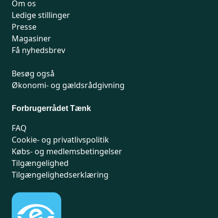
Om os
Ledige stillinger
Presse
Magasiner
Få nyhedsbrev
Besøg også
Økonomi- og gældsrådgivning
Forbrugerrådet Tænk
FAQ
Cookie- og privatlivspolitik
Købs- og medlemsbetingelser
Tilgængelighed
Tilgængelighedserklæring