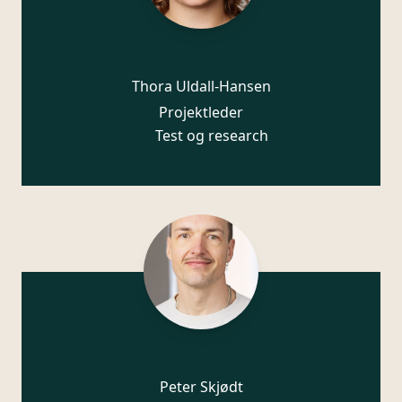
Thora Uldall-Hansen
Projektleder
Test og research
Peter Skjødt