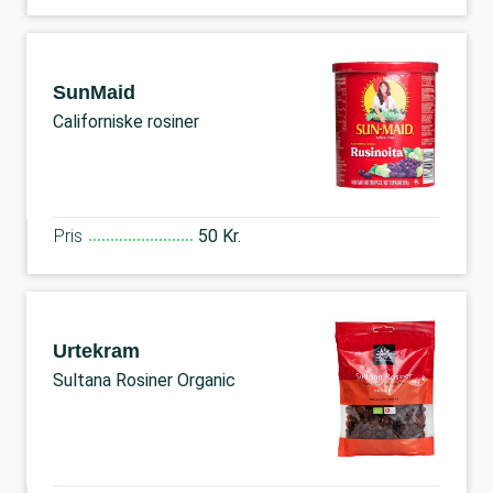
SunMaid
Californiske rosiner
Pris
50 Kr.
Urtekram
Sultana Rosiner Organic