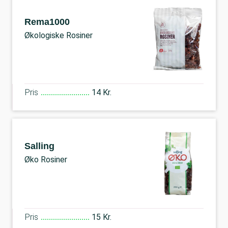
Rema1000
Økologiske Rosiner
Pris
14 Kr.
Salling
Øko Rosiner
Pris
15 Kr.