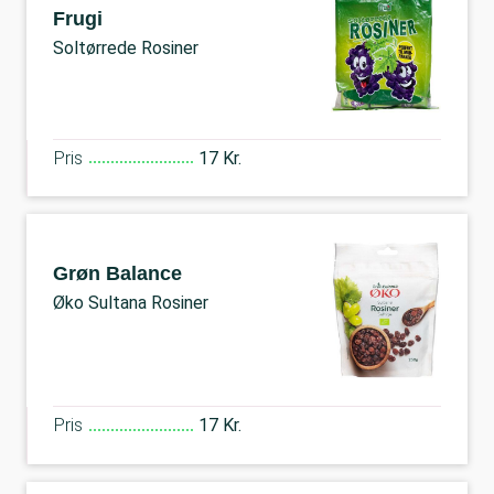
Frugi
Soltørrede Rosiner
Pris
17 Kr.
Grøn Balance
Øko Sultana Rosiner
Pris
17 Kr.