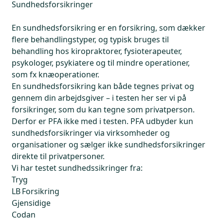
Sundhedsforsikringer
En sundhedsforsikring er en forsikring, som dækker
flere behandlingstyper, og typisk bruges til
behandling hos kiropraktorer, fysioterapeuter,
psykologer, psykiatere og til mindre operationer,
som fx knæoperationer.
En sundhedsforsikring kan både tegnes privat og
gennem din arbejdsgiver – i testen her ser vi på
forsikringer, som du kan tegne som privatperson.
Derfor er PFA ikke med i testen. PFA udbyder kun
sundhedsforsikringer via virksomheder og
organisationer og sælger ikke sundhedsforsikringer
direkte til privatpersoner.
Vi har testet sundhedssikringer fra:
Tryg
LB Forsikring
Gjensidige
Codan