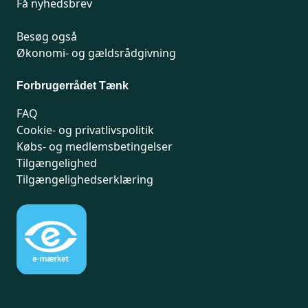
Få nyhedsbrev
Besøg også
Økonomi- og gældsrådgivning
Forbrugerrådet Tænk
FAQ
Cookie- og privatlivspolitik
Købs- og medlemsbetingelser
Tilgængelighed
Tilgængelighedserklæring