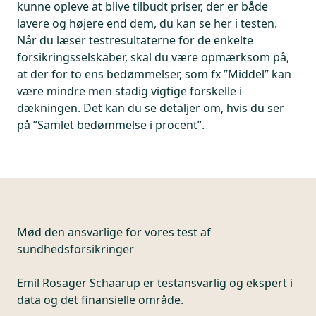
kunne opleve at blive tilbudt priser, der er både
lavere og højere end dem, du kan se her i testen.
Når du læser testresultaterne for de enkelte
forsikringsselskaber, skal du være opmærksom på,
at der for to ens bedømmelser, som fx ”Middel” kan
være mindre men stadig vigtige forskelle i
dækningen. Det kan du se detaljer om, hvis du ser
på ”Samlet bedømmelse i procent”.
Mød den ansvarlige for vores test af
sundhedsforsikringer
Emil Rosager Schaarup er testansvarlig og ekspert i
data og det finansielle område.