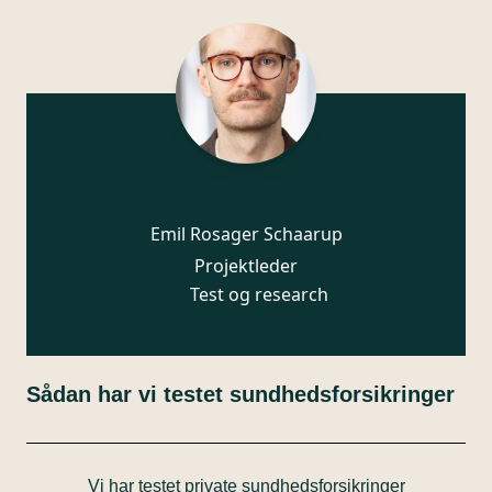
Emil Rosager Schaarup
Projektleder
Test og research
Sådan har vi testet sundhedsforsikringer
Vi har testet private sundhedsforsikringer