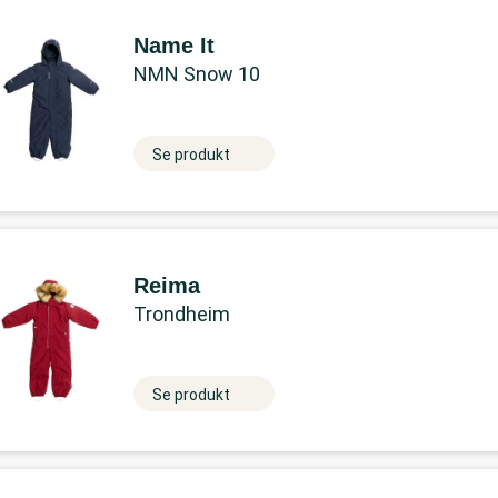
Name It
NMN Snow 10
Se produkt
Reima
Trondheim
Se produkt