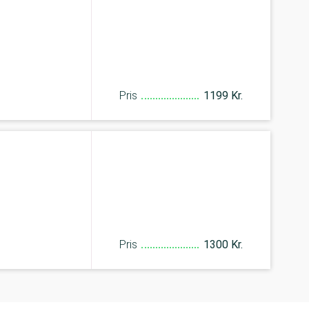
Pris
1199 Kr.
Pris
1300 Kr.