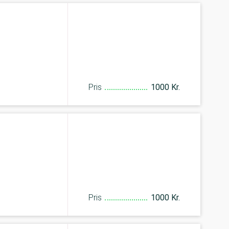
Pris
1000 Kr.
Pris
1000 Kr.