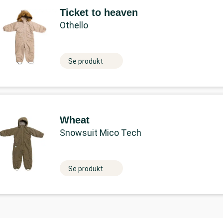
Ticket to heaven
Othello
Se produkt
Wheat
Snowsuit Mico Tech
Se produkt