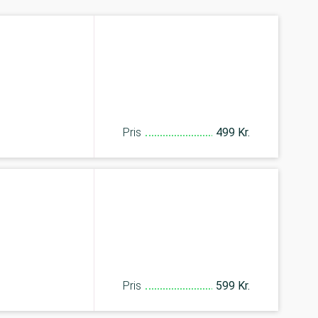
Pris
499 Kr.
Pris
599 Kr.