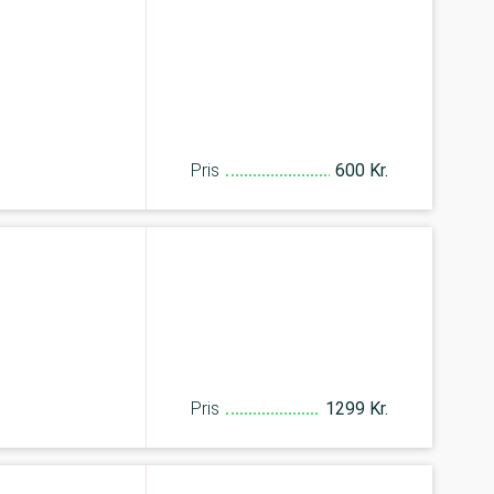
Pris
600 Kr.
Pris
1299 Kr.