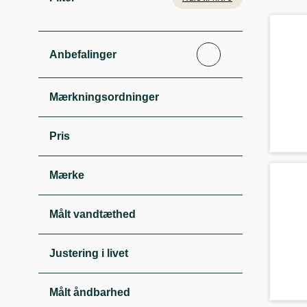
Anbefalinger
Mærkningsordninger
Pris
Mærke
Målt vandtæthed
Justering i livet
Målt åndbarhed