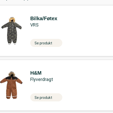
Bilka/Føtex
VRS
Se produkt
H&M
Flyverdragt
Se produkt