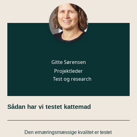
Gitte Sørensen
Projektleder
Test og research
Sådan har vi testet kattemad
Den ernæringsmæssige kvalitet er testet