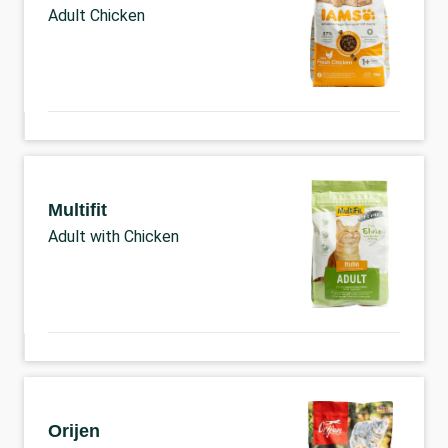
Adult Chicken
Multifit
Adult with Chicken
Orijen