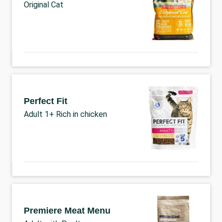
Original Cat
Perfect Fit
Adult 1+ Rich in chicken
Premiere Meat Menu