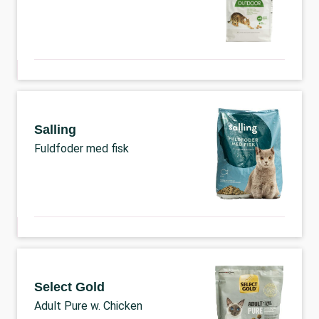
Salling
Fuldfoder med fisk
Select Gold
Adult Pure w. Chicken