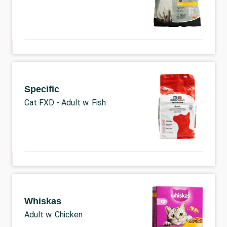
Specific
Cat FXD - Adult w. Fish
Whiskas
Adult w. Chicken