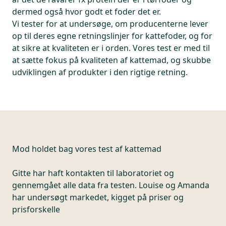
dermed også hvor godt et foder det er.
Vi tester for at undersøge, om producenterne lever
op til deres egne retningslinjer for kattefoder, og for
at sikre at kvaliteten er i orden. Vores test er med til
at sætte fokus på kvaliteten af kattemad, og skubbe
udviklingen af produkter i den rigtige retning.
Mod holdet bag vores test af kattemad
Gitte har haft kontakten til laboratoriet og
gennemgået alle data fra testen. Louise og Amanda
har undersøgt markedet, kigget på priser og
prisforskelle