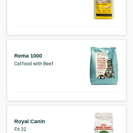
Rema 1000
Catfood with Beef
Royal Canin
Fit 32