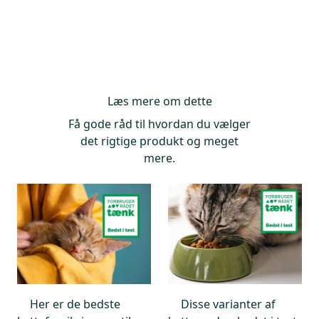
Læs mere om dette
Få gode råd til hvordan du vælger
det rigtige produkt og meget
mere.
Her er de bedste
Disse varianter af