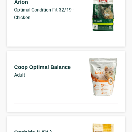
Arion
Optimal Condition Fit 32/19 -
Chicken
Coop Optimal Balance
Adult