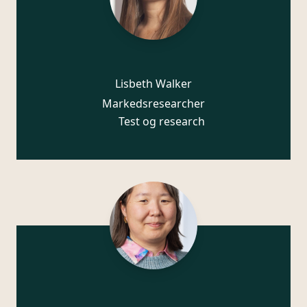
Lisbeth Walker
Markedsresearcher
Test og research