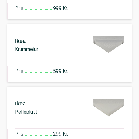
Pris
999 Kr.
Ikea
Krummelur
Pris
599 Kr.
Ikea
Pelleplutt
Pris
299 Kr.