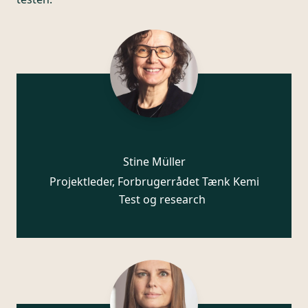
Stine Müller
Projektleder, Forbrugerrådet Tænk Kemi
Test og research