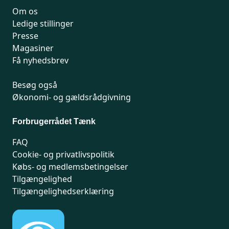
Om os
Ledige stillinger
Presse
Magasiner
Få nyhedsbrev
Besøg også
Økonomi- og gældsrådgivning
Forbrugerrådet Tænk
FAQ
Cookie- og privatlivspolitik
Købs- og medlemsbetingelser
Tilgængelighed
Tilgængelighedserklæring