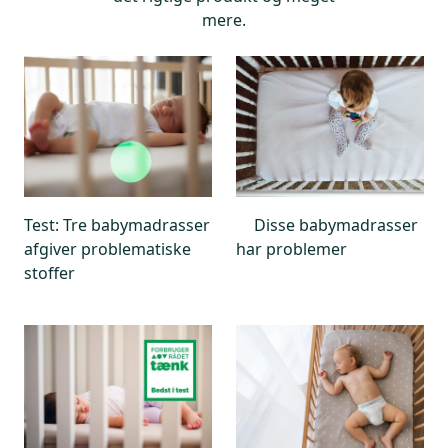
mere.
Test: Tre babymadrasser
Disse babymadrasser
afgiver problematiske
har problemer
stoffer