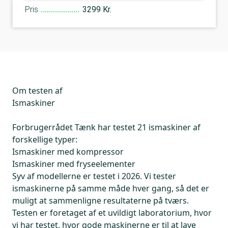
Pris
3299 Kr.
Om testen af
Ismaskiner
Forbrugerrådet Tænk har testet 21 ismaskiner af
forskellige typer:
Ismaskiner med kompressor
Ismaskiner med fryseelementer
Syv af modellerne er testet i 2026. Vi tester
ismaskinerne på samme måde hver gang, så det er
muligt at sammenligne resultaterne på tværs.
Testen er foretaget af et uvildigt laboratorium, hvor
vi har testet, hvor gode maskinerne er til at lave