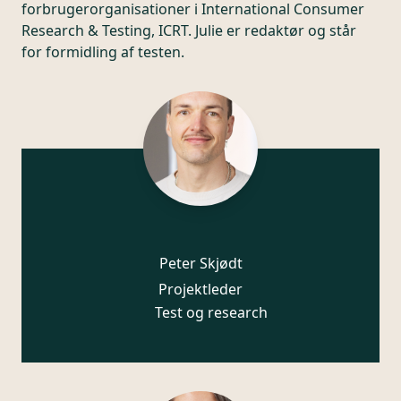
forbrugerorganisationer i International Consumer
Research & Testing, ICRT. Julie er redaktør og står
for formidling af testen.
Peter Skjødt
Projektleder
Test og research