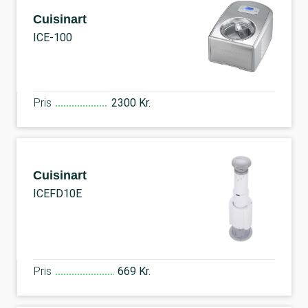
Cuisinart
ICE-100
Pris
2300 Kr.
Cuisinart
ICEFD10E
Pris
669 Kr.