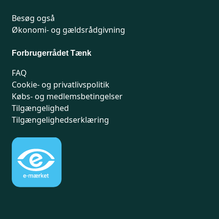
Besøg også
Økonomi- og gældsrådgivning
Forbrugerrådet Tænk
FAQ
Cookie- og privatlivspolitik
Købs- og medlemsbetingelser
Tilgængelighed
Tilgængelighedserklæring