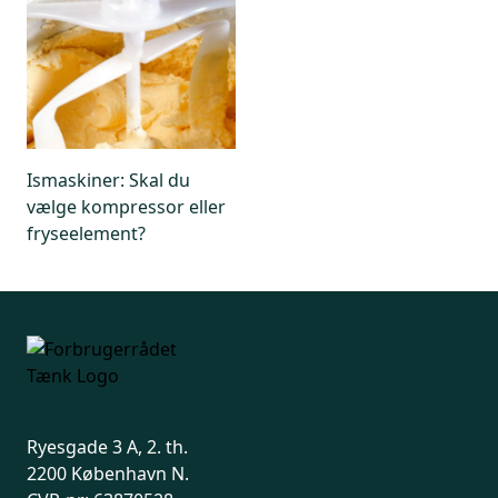
Ismaskiner: Skal du
vælge kompressor eller
fryseelement?
Ryesgade 3 A, 2. th.
2200 København N.