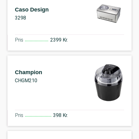
Caso Design
3298
Pris
2399 Kr.
Champion
CHGM210
Pris
398 Kr.