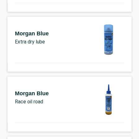
Morgan Blue
Extra dry lube
Morgan Blue
Race oil road