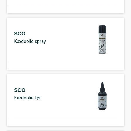
SCO
Kædeolie spray
SCO
Kædeolie tør