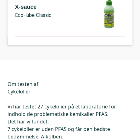
X-sauce
Eco-lube Classic
Om testen af
Cykelolier
Vi har testet 27 cykelolier på et laboratorie for
indhold de problematiske kemikalier PFAS.
Det har vi fundet:
7 cykelolier er uden PFAS og får den bedste
bedømmelse, A-kolben.