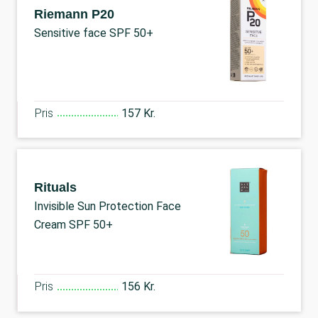
Riemann P20
Sensitive face SPF 50+
Pris
157 Kr.
Rituals
Invisible Sun Protection Face
Cream SPF 50+
Pris
156 Kr.