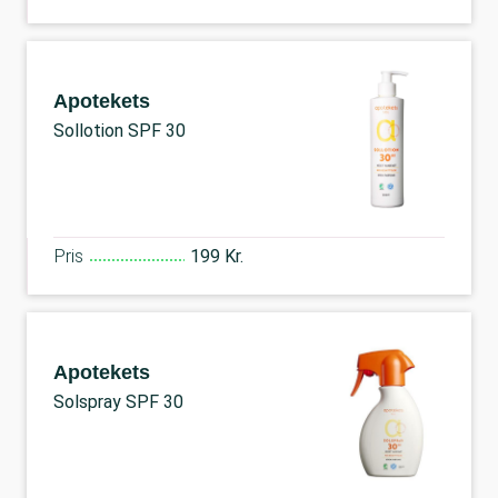
Apotekets
Sollotion SPF 30
Pris
199 Kr.
Apotekets
Solspray SPF 30