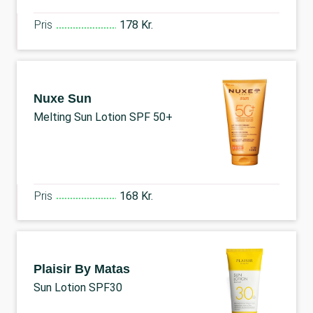
Pris
178 Kr.
Nuxe Sun
Melting Sun Lotion SPF 50+
Pris
168 Kr.
Plaisir By Matas
Sun Lotion SPF30