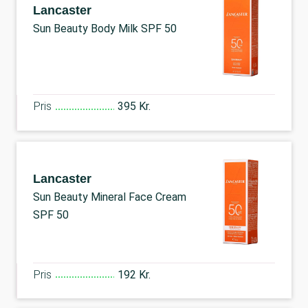
Lancaster
Sun Beauty Body Milk SPF 50
Pris
395 Kr.
Lancaster
Sun Beauty Mineral Face Cream
SPF 50
Pris
192 Kr.