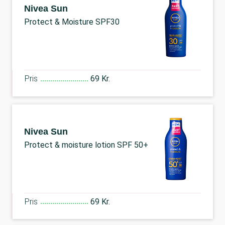
Nivea Sun
Protect & Moisture SPF30
Pris
69 Kr.
Nivea Sun
Protect & moisture lotion SPF 50+
Pris
69 Kr.