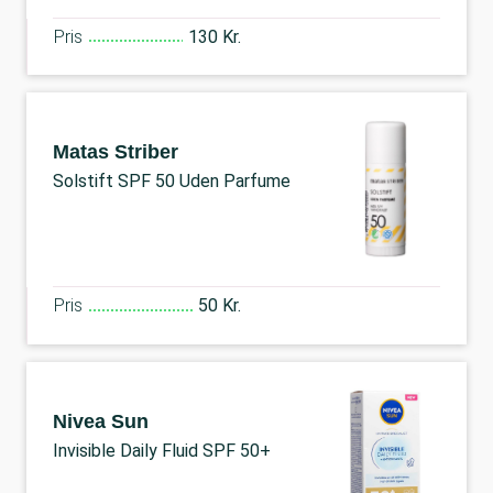
Pris
130 Kr.
Matas Striber
Solstift SPF 50 Uden Parfume
Pris
50 Kr.
Nivea Sun
Invisible Daily Fluid SPF 50+