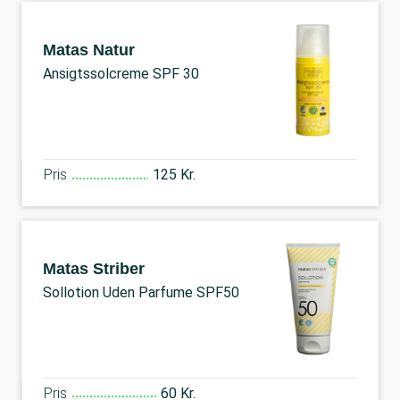
Matas Natur
Ansigtssolcreme SPF 30
Pris
125 Kr.
Matas Striber
Sollotion Uden Parfume SPF50
Pris
60 Kr.