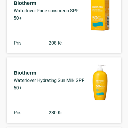
Biotherm
Waterlover Face sunscreen SPF
50+
Pris
208 Kr.
Biotherm
Waterlover Hydrating Sun Milk SPF
50+
Pris
280 Kr.