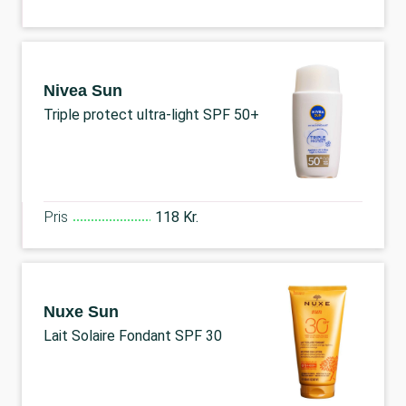
Nivea Sun
Triple protect ultra-light SPF 50+
Pris
118 Kr.
Nuxe Sun
Lait Solaire Fondant SPF 30