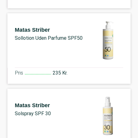
Matas Striber
Sollotion Uden Parfume SPF50
Pris
235 Kr.
Matas Striber
Solspray SPF 30