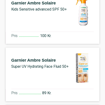
Garnier Ambre Solaire
Kids Sensitive advanced SPF 50+
Pris
100 Kr.
Garnier Ambre Solaire
Super UV Hydrating Face Fluid 50+
Pris
89 Kr.