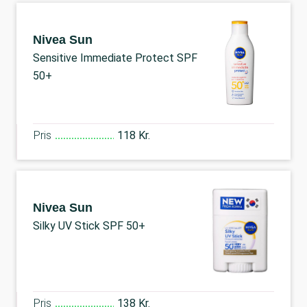
Nivea Sun
Sensitive Immediate Protect SPF
50+
Pris
118 Kr.
Nivea Sun
Silky UV Stick SPF 50+
Pris
138 Kr.