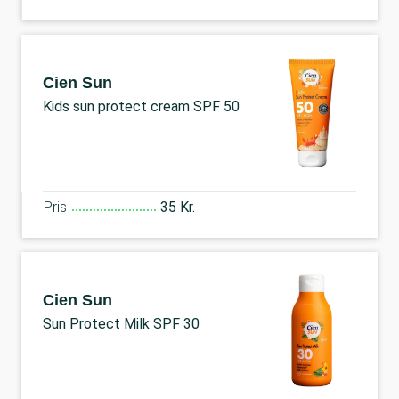
Cien Sun
Kids sun protect cream SPF 50
Pris
35 Kr.
Cien Sun
Sun Protect Milk SPF 30