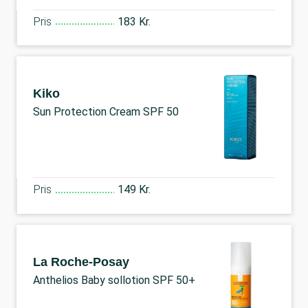
Pris
183 Kr.
Kiko
Sun Protection Cream SPF 50
Pris
149 Kr.
La Roche-Posay
Anthelios Baby sollotion SPF 50+