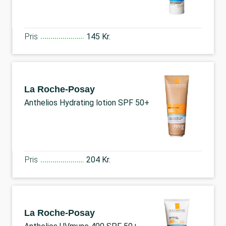
Pris
145 Kr.
La Roche-Posay
Anthelios Hydrating lotion SPF 50+
Pris
204 Kr.
La Roche-Posay