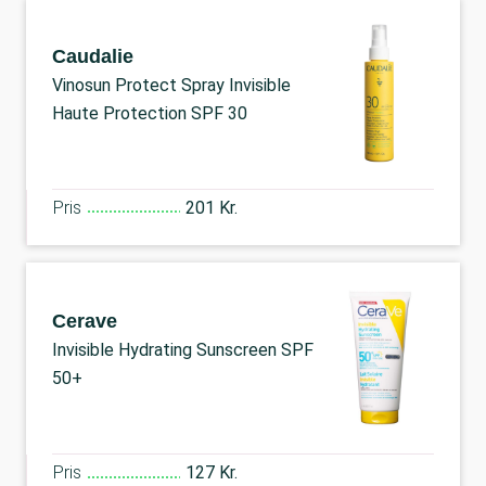
Caudalie
Vinosun Protect Spray Invisible
Haute Protection SPF 30
Pris
201 Kr.
Cerave
Invisible Hydrating Sunscreen SPF
50+
Pris
127 Kr.