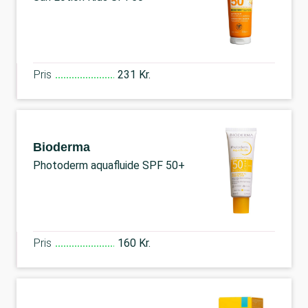
Pris
231 Kr.
Bioderma
Photoderm aquafluide SPF 50+
Pris
160 Kr.