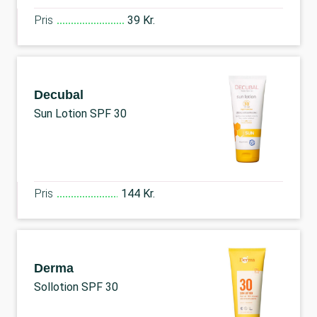
Pris
39 Kr.
Decubal
Sun Lotion SPF 30
Pris
144 Kr.
Derma
Sollotion SPF 30