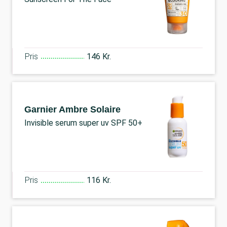
Pris
146 Kr.
Garnier Ambre Solaire
Invisible serum super uv SPF 50+
Pris
116 Kr.