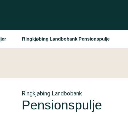
jer
Ringkjøbing Landbobank Pensionspulje
Ringkjøbing Landbobank
Pensionspulje