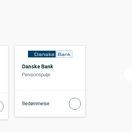
Danske Bank
Pensionspulje
Bedømmelse