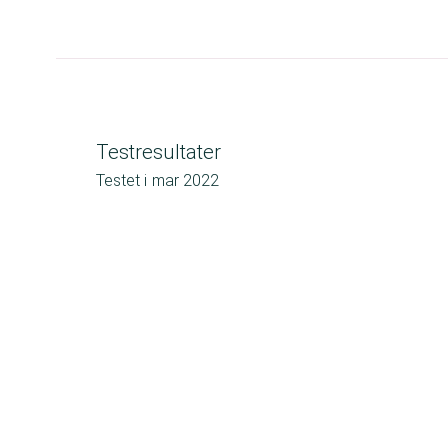
Testresultater
Testet i
mar 2022