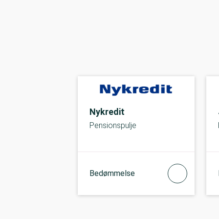
Nykredit
Pensionspulje
Bedømmelse