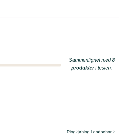
Sammenlignet med
8
produkter
i testen.
Ringkjøbing Landbobank