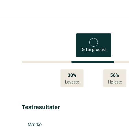
Dette produkt
30%
56%
Laveste
Højeste
Testresultater
Mærke