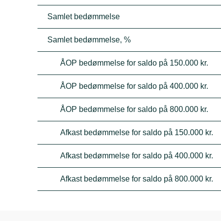
Samlet bedømmelse
Samlet bedømmelse, %
ÅOP bedømmelse for saldo på 150.000 kr.
ÅOP bedømmelse for saldo på 400.000 kr.
ÅOP bedømmelse for saldo på 800.000 kr.
Afkast bedømmelse for saldo på 150.000 kr.
Afkast bedømmelse for saldo på 400.000 kr.
Afkast bedømmelse for saldo på 800.000 kr.