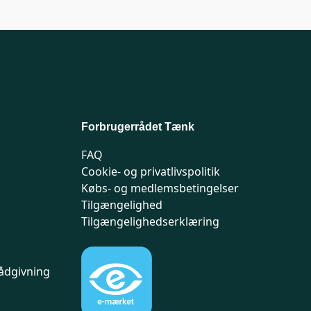
Forbrugerrådet Tænk
FAQ
Cookie- og privatlivspolitik
Købs- og medlemsbetingelser
Tilgængelighed
Tilgængelighedserklæring
ådgivning