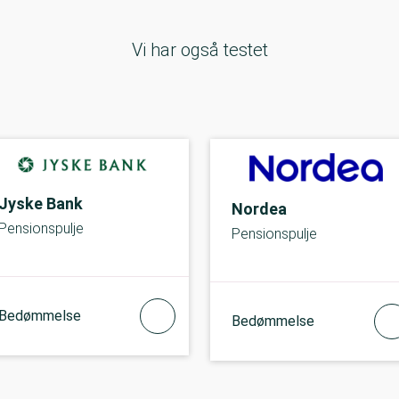
Vi har også testet
Jyske Bank
Nordea
Pensionspulje
Pensionspulje
Bedømmelse
Bedømmelse