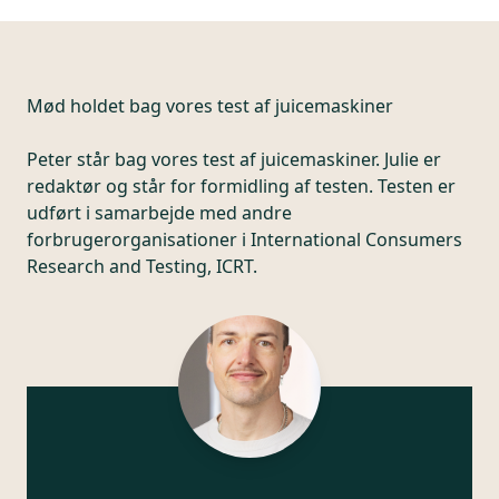
Mød holdet bag vores test af juicemaskiner
Peter står bag vores test af juicemaskiner. Julie er
redaktør og står for formidling af testen. Testen er
udført i samarbejde med andre
forbrugerorganisationer i International Consumers
Research and Testing, ICRT.