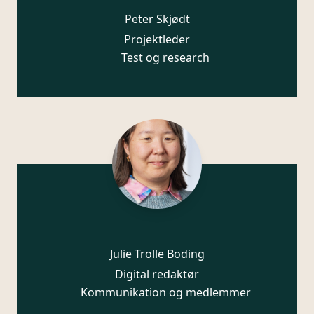
Peter Skjødt
Projektleder
Test og research
Julie Trolle Boding
Digital redaktør
Kommunikation og medlemmer