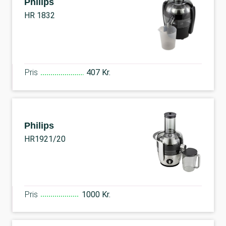
Philips
HR 1832
Pris
407 Kr.
Philips
HR1921/20
Pris
1000 Kr.