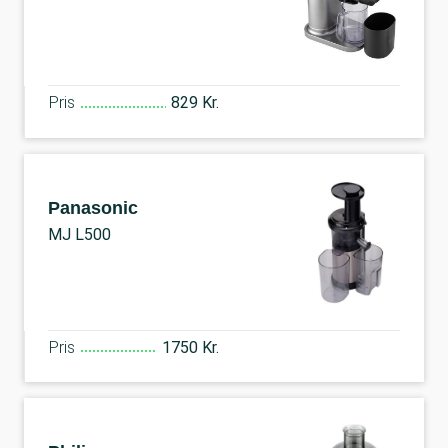
Pris
829 Kr.
Panasonic
MJ L500
Pris
1750 Kr.