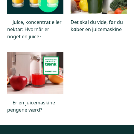
Juice, koncentrat eller
Det skal du vide, før du
nektar: Hvornår er
køber en juicemaskine
noget en juice?
Er en juicemaskine
pengene værd?