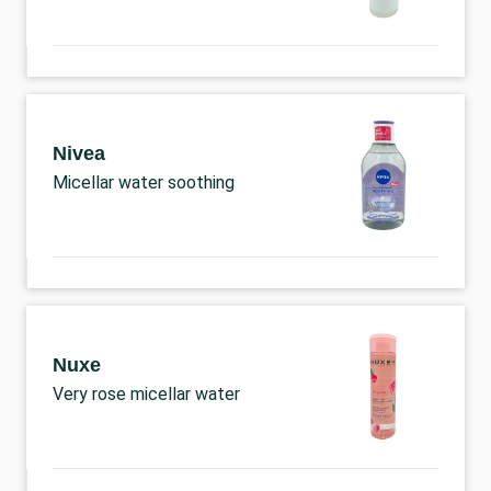
Nivea
Micellar water soothing
Nuxe
Very rose micellar water