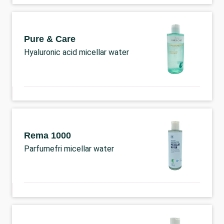
Pure & Care
Hyaluronic acid micellar water
Rema 1000
Parfumefri micellar water