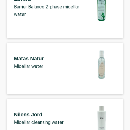
Barrier Balance 2-phase micellar
water
Matas Natur
Micellar water
Nilens Jord
Micellar cleansing water