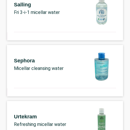
Salling
Fri 3-i-1 micellar water
Sephora
Micellar cleansing water
Urtekram
Refreshing micellar water