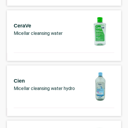
CeraVe
Micellar cleansing water
Cien
Micellar cleansing water hydro