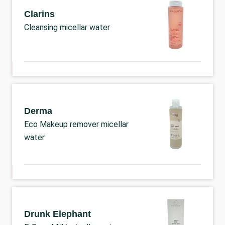
Clarins
Cleansing micellar water
Derma
Eco Makeup remover micellar
water
Drunk Elephant