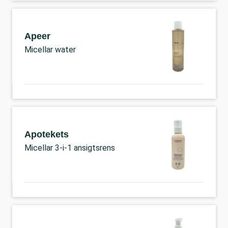
Apeer
Micellar water
Apotekets
Micellar 3-i-1 ansigtsrens