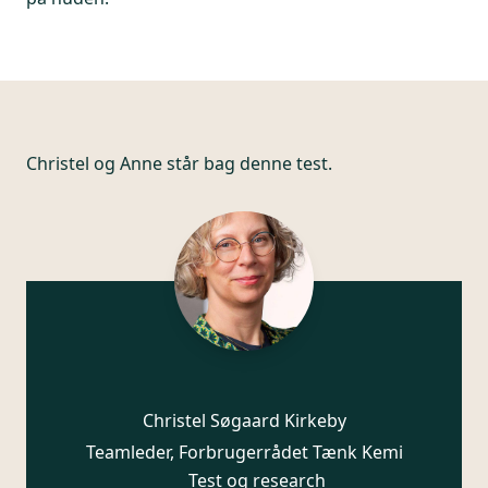
Christel og Anne står bag denne test.
Christel Søgaard Kirkeby
Teamleder, Forbrugerrådet Tænk Kemi
Test og research