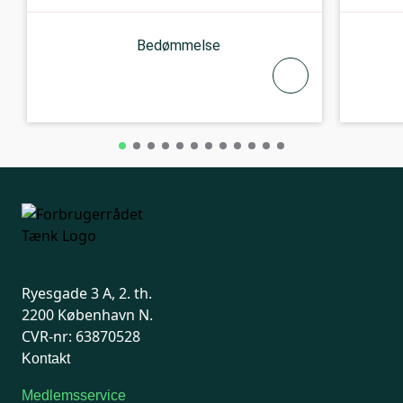
Bedømmelse
Ryesgade 3 A, 2. th.
2200 København N.
CVR-nr: 63870528
Kontakt
Medlemsservice