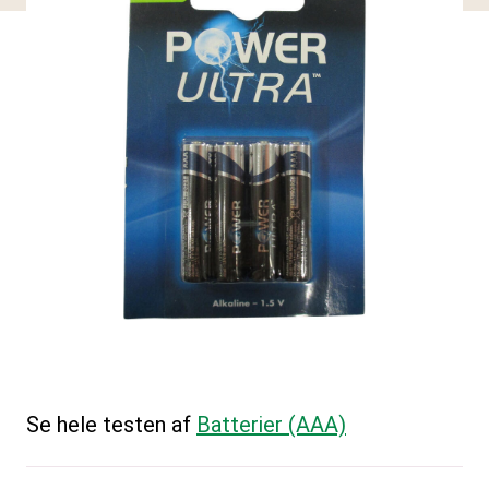
Se hele testen af
Batterier (AAA)