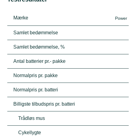
Mærke
Power
Samlet bedømmelse
Samlet bedømmelse, %
Antal batterier pr.- pakke
Normalpris pr. pakke
Normalpris pr. batteri
Billigste tilbudspris pr. batteri
Trådløs mus
Cykellygte