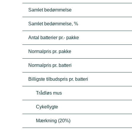
Samlet bedømmelse
Samlet bedømmelse, %
Antal batterier pr.- pakke
Normalpris pr. pakke
Normalpris pr. batteri
Billigste tilbudspris pr. batteri
Trådløs mus
Cykellygte
Mærkning (20%)