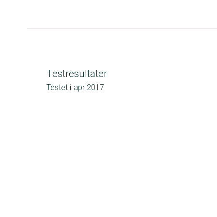
Testresultater
Testet i
apr 2017