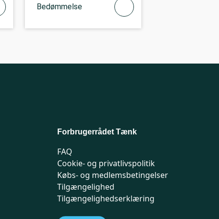
Bedømmelse
Forbrugerrådet Tænk
FAQ
Cookie- og privatlivspolitik
Købs- og medlemsbetingelser
Tilgængelighed
Tilgængelighedserklæring