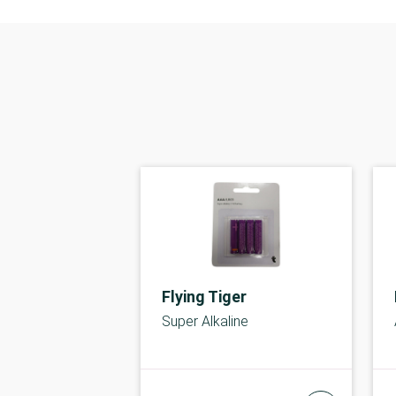
Flying Tiger
Super Alkaline