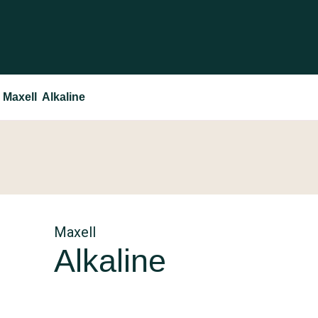
Maxell Alkaline
Maxell
Alkaline