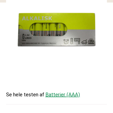
Se hele testen af
Batterier (AAA)