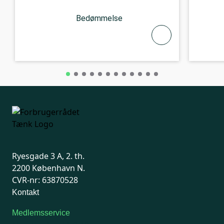
Bedømmelse
Ryesgade 3 A, 2. th.
2200 København N.
CVR-nr: 63870528
Kontakt
Medlemsservice