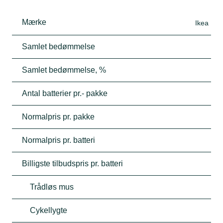
Mærke
Ikea
Samlet bedømmelse
Samlet bedømmelse, %
Antal batterier pr.- pakke
Normalpris pr. pakke
Normalpris pr. batteri
Billigste tilbudspris pr. batteri
Trådløs mus
Cykellygte