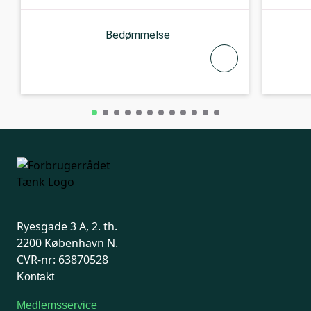
Bedømmelse
Ryesgade 3 A, 2. th.
2200 København N.
CVR-nr: 63870528
Kontakt
Medlemsservice