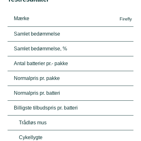
Mærke
Firefly
Samlet bedømmelse
Samlet bedømmelse, %
Antal batterier pr.- pakke
Normalpris pr. pakke
Normalpris pr. batteri
Billigste tilbudspris pr. batteri
Trådløs mus
Cykellygte