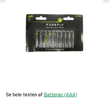
Se hele testen af
Batterier (AAA)