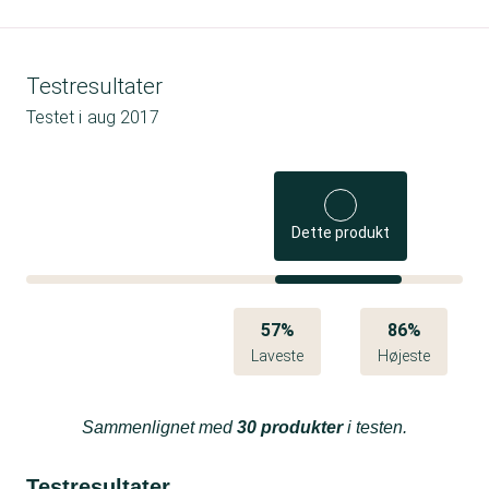
Testresultater
Testet i
aug 2017
Dette produkt
57%
86%
Laveste
Højeste
Sammenlignet med
30 produkter
i testen.
Testresultater