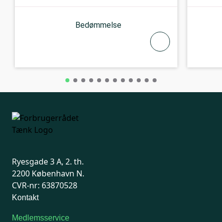
Bedømmelse
Ryesgade 3 A, 2. th.
2200 København N.
CVR-nr: 63870528
Kontakt
Medlemsservice