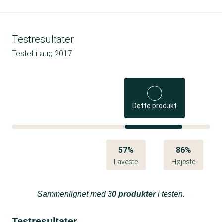
Testresultater
Testet i
aug 2017
Dette produkt
57%
86%
Laveste
Højeste
Sammenlignet med
30 produkter
i testen.
Testresultater