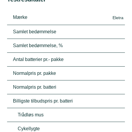
Mærke
Eletra
Samlet bedømmelse
Samlet bedømmelse, %
Antal batterier pr.- pakke
Normalpris pr. pakke
Normalpris pr. batteri
Billigste tilbudspris pr. batteri
Trådløs mus
Cykellygte