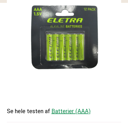
Se hele testen af
Batterier (AAA)