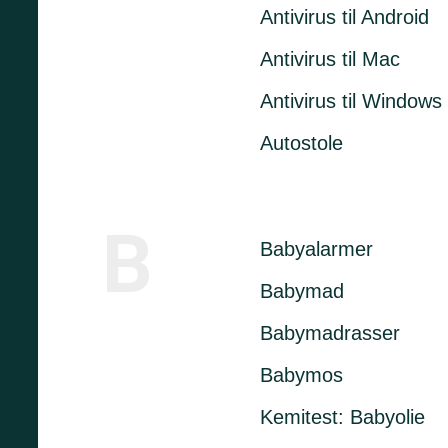
Antivirus til Android
Antivirus til Mac
Antivirus til Windows
Autostole
B
Babyalarmer
Babymad
Babymadrasser
Babymos
Kemitest: Babyolie