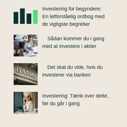
Investering for begyndere:
En letforståelig ordbog med
de vigtigste begreber
Sådan kommer du i gang
med at investere i aktier
Det skal du vide, hvis du
investerer via banken
Investering: Tænk over dette,
før du går i gang