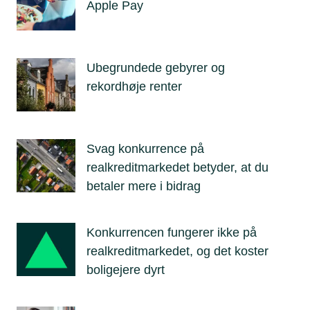
Apple Pay
Ubegrundede gebyrer og
rekordhøje renter
Svag konkurrence på
realkreditmarkedet betyder, at du
betaler mere i bidrag
Konkurrencen fungerer ikke på
realkreditmarkedet, og det koster
boligejere dyrt