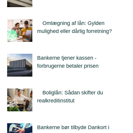
Omlægning af lån: Gylden
mulighed eller dårlig forretning?
Bankerne tjener kassen -
forbrugerne betaler prisen
Boliglån: Sådan skifter du
realkreditinstitut
Bankerne bør tilbyde Dankort i