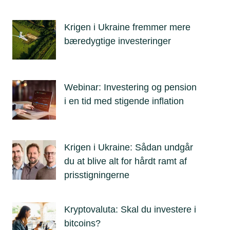
Krigen i Ukraine fremmer mere
bæredygtige investeringer
Webinar: Investering og pension
i en tid med stigende inflation
Krigen i Ukraine: Sådan undgår
du at blive alt for hårdt ramt af
prisstigningerne
Kryptovaluta: Skal du investere i
bitcoins?