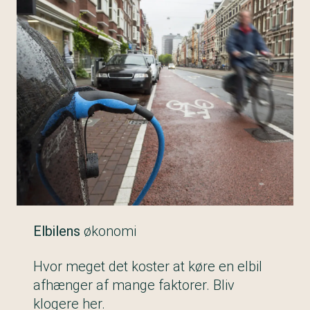
Elbilens
økonomi
Hvor meget det koster at køre en elbil
afhænger af mange faktorer. Bliv
klogere her.