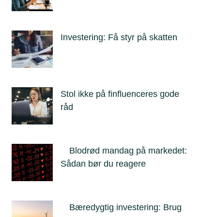
Investering: Få styr på skatten
Stol ikke på finfluenceres gode
råd
Blodrød mandag på markedet:
Sådan bør du reagere
Bæredygtig investering: Brug