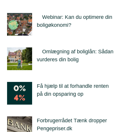
Webinar: Kan du optimere din
boligøkonomi?
Omlægning af boliglån: Sådan
vurderes din bolig
Få hjælp til at forhandle renten
på din opsparing op
Forbrugerrådet Tænk dropper
Pengepriser.dk