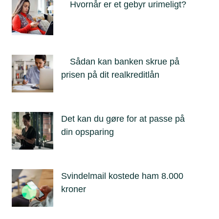
Hvornår er et gebyr urimeligt?
Sådan kan banken skrue på
prisen på dit realkreditlån
Det kan du gøre for at passe på
din opsparing
Svindelmail kostede ham 8.000
kroner