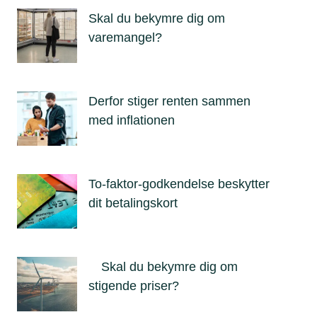
Skal du bekymre dig om
varemangel?
Derfor stiger renten sammen
med inflationen
To-faktor-godkendelse beskytter
dit betalingskort
Skal du bekymre dig om
stigende priser?