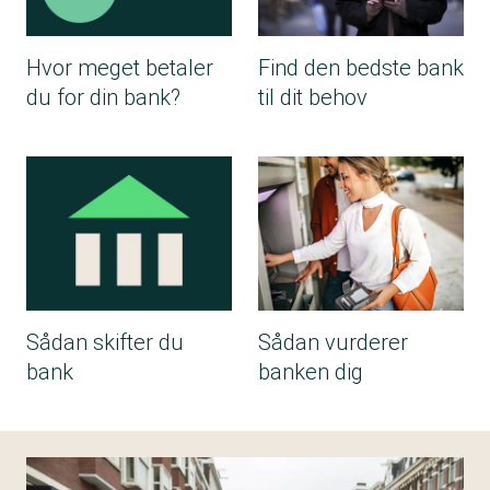
Hvor meget betaler
Find den bedste bank
du for din bank?
til dit behov
Sådan skifter du
Sådan vurderer
bank
banken dig