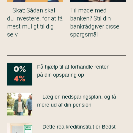
Skat: Sådan skal
Til møde med
du investere, for at få
banken? Stil din
mest muligt til dig
bankrådgiver disse
selv
spørgsmål
Få hjælp til at forhandle renten
på din opsparing op
Læg en nedsparingsplan, og få
mere ud af din pension
Dette realkreditinstitut er Bedst