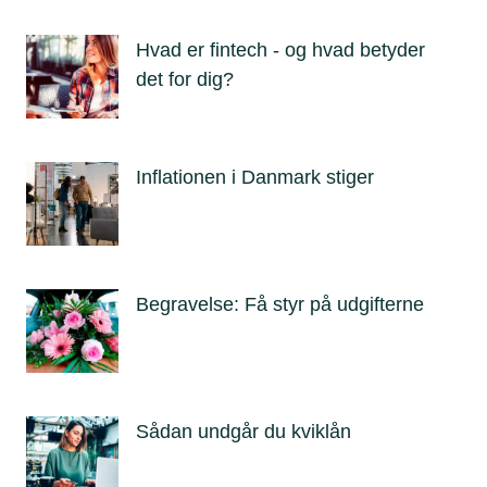
Hvad er fintech - og hvad betyder
det for dig?
Inflationen i Danmark stiger
Begravelse: Få styr på udgifterne
Sådan undgår du kviklån