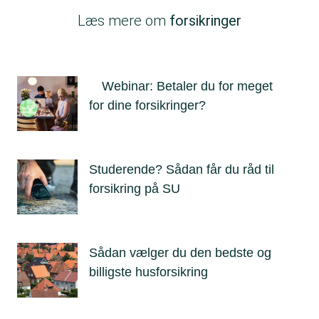
Læs mere om
forsikringer
Webinar: Betaler du for meget
for dine forsikringer?
Studerende? Sådan får du råd til
forsikring på SU
Sådan vælger du den bedste og
billigste husforsikring