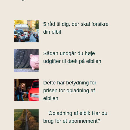
5 råd til dig, der skal forsikre
din elbil
Sådan undgår du høje
udgifter til dæk på elbilen
Dette har betydning for
prisen for opladning af
elbilen
Opladning af elbil: Har du
brug for et abonnement?