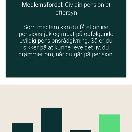
Medlemsfordel:
Giv din pension et
eftersyn
Som medlem kan du få et online
pensionstjek og rabat på opfølgende
uvildig pensionsrådgivning. Så er du
sikker på at kunne leve det liv, du
drømmer om, når du går på pension.
Se fordelen her