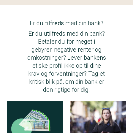
Er du
tilfreds
med din bank?
Er du utilfreds med din bank?
Betaler du for meget i
gebyrer, negative renter og
omkostninger? Lever bankens
etiske profil ikke op til dine
krav og forventninger? Tag et
kritisk blik på, om din bank er
den rigtige for dig.