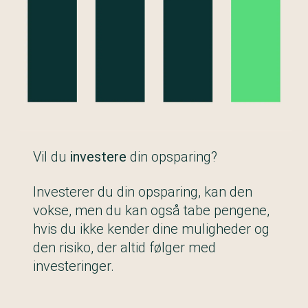
Vil du
investere
din opsparing?
Investerer du din opsparing, kan den
vokse, men du kan også tabe pengene,
hvis du ikke kender dine muligheder og
den risiko, der altid følger med
investeringer.