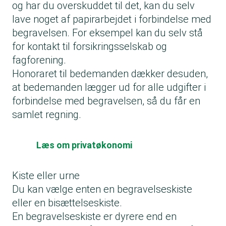
og har du overskuddet til det, kan du selv
lave noget af papirarbejdet i forbindelse med
begravelsen. For eksempel kan du selv stå
for kontakt til forsikringsselskab og
fagforening.
Honoraret til bedemanden dækker desuden,
at bedemanden lægger ud for alle udgifter i
forbindelse med begravelsen, så du får en
samlet regning.
Læs om privatøkonomi
Kiste eller urne
Du kan vælge enten en begravelseskiste
eller en bisættelseskiste.
En begravelseskiste er dyrere end en