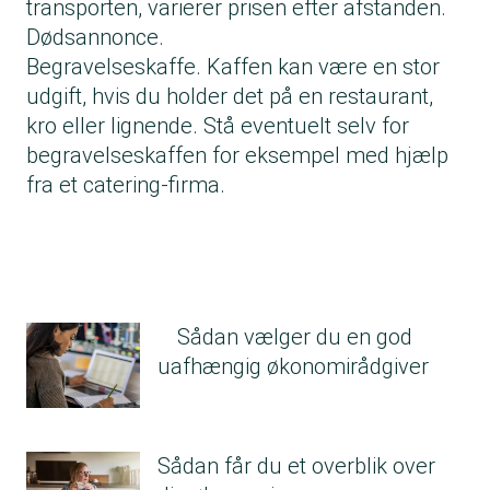
transporten, varierer prisen efter afstanden.
Dødsannonce.
Begravelseskaffe. Kaffen kan være en stor
udgift, hvis du holder det på en restaurant,
kro eller lignende. Stå eventuelt selv for
begravelseskaffen for eksempel med hjælp
fra et catering-firma.
Sådan vælger du en god
uafhængig økonomirådgiver
Sådan får du et overblik over