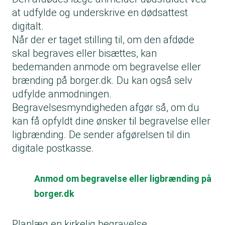
at udfylde og underskrive en dødsattest
digitalt.
Når der er taget stilling til, om den afdøde
skal begraves eller bisættes, kan
bedemanden anmode om begravelse eller
brænding på borger.dk. Du kan også selv
udfylde anmodningen.
Begravelsesmyndigheden afgør så, om du
kan få opfyldt dine ønsker til begravelse eller
ligbrænding. De sender afgørelsen til din
digitale postkasse.
Anmod om begravelse eller ligbrænding på
borger.dk
Planlæg en kirkelig begravelse