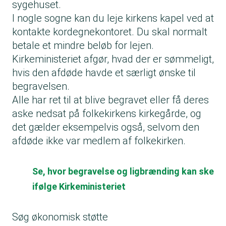
sygehuset.
I nogle sogne kan du leje kirkens kapel ved at
kontakte kordegnekontoret. Du skal normalt
betale et mindre beløb for lejen.
Kirkeministeriet afgør, hvad der er sømmeligt,
hvis den afdøde havde et særligt ønske til
begravelsen.
Alle har ret til at blive begravet eller få deres
aske nedsat på folkekirkens kirkegårde, og
det gælder eksempelvis også, selvom den
afdøde ikke var medlem af folkekirken.
Se, hvor begravelse og ligbrænding kan ske
ifølge Kirkeministeriet
Søg økonomisk støtte