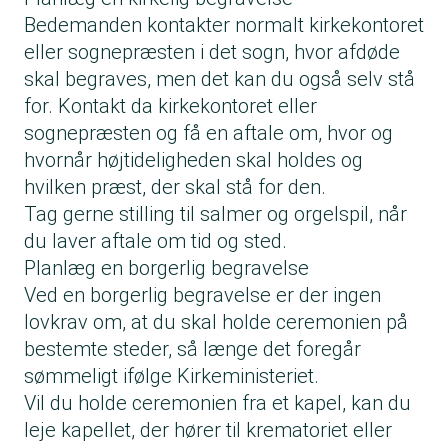
Bedemanden kontakter normalt kirkekontoret
eller sognepræsten i det sogn, hvor afdøde
skal begraves, men det kan du også selv stå
for. Kontakt da kirkekontoret eller
sognepræsten og få en aftale om, hvor og
hvornår højtideligheden skal holdes og
hvilken præst, der skal stå for den.
Tag gerne stilling til salmer og orgelspil, når
du laver aftale om tid og sted.
Planlæg en borgerlig begravelse
Ved en borgerlig begravelse er der ingen
lovkrav om, at du skal holde ceremonien på
bestemte steder, så længe det foregår
sømmeligt ifølge Kirkeministeriet.
Vil du holde ceremonien fra et kapel, kan du
leje kapellet, der hører til krematoriet eller