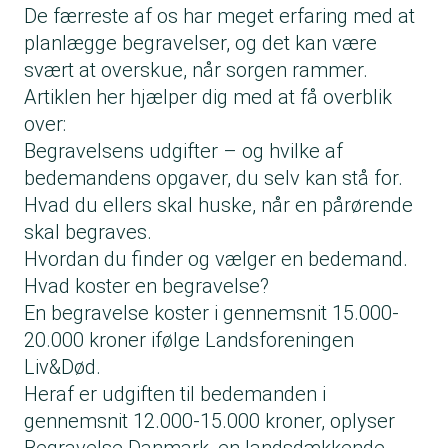
De færreste af os har meget erfaring med at
planlægge begravelser, og det kan være
svært at overskue, når sorgen rammer.
Artiklen her hjælper dig med at få overblik
over:
Begravelsens udgifter – og hvilke af
bedemandens opgaver, du selv kan stå for.
Hvad du ellers skal huske, når en pårørende
skal begraves.
Hvordan du finder og vælger en bedemand.
Hvad koster en begravelse?
En begravelse koster i gennemsnit 15.000-
20.000 kroner ifølge Landsforeningen
Liv&Død.
Heraf er udgiften til bedemanden i
gennemsnit 12.000-15.000 kroner, oplyser