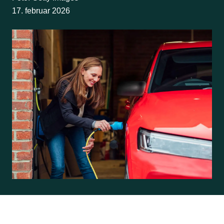
17. februar 2026