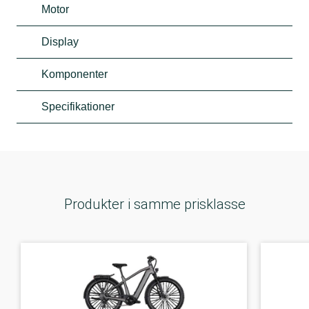
Motor
Display
Komponenter
Specifikationer
Produkter i samme prisklasse