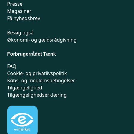
Presse
Magasiner
Få nyhedsbrev
Besøg også
Økonomi- og gældsrådgivning
Forbrugerrådet Tænk
FAQ
Cookie- og privatlivspolitik
Købs- og medlemsbetingelser
Tilgængelighed
Tilgængelighedserklæring