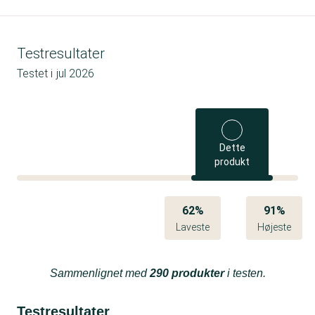
Testresultater
Testet i
jul 2026
Dette
produkt
62%
91%
Laveste
Højeste
Sammenlignet med
290 produkter
i testen.
Testresultater