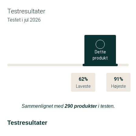
Testresultater
Testet i
jul 2026
Dette
produkt
62%
91%
Laveste
Højeste
Sammenlignet med
290 produkter
i testen.
Testresultater