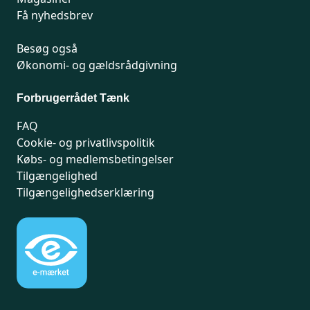
Få nyhedsbrev
Besøg også
Økonomi- og gældsrådgivning
Forbrugerrådet Tænk
FAQ
Cookie- og privatlivspolitik
Købs- og medlemsbetingelser
Tilgængelighed
Tilgængelighedserklæring