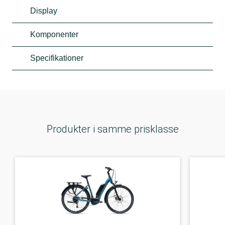
Display
Komponenter
Specifikationer
Produkter i samme prisklasse