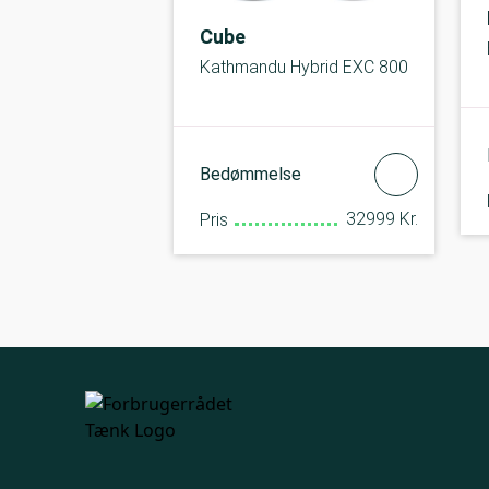
Cube
Kathmandu Hybrid EXC 800
Bedømmelse
32999 Kr.
Pris