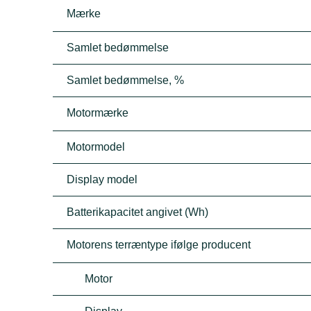
Mærke
Samlet bedømmelse
Samlet bedømmelse, %
Motormærke
Motormodel
Display model
Batterikapacitet angivet (Wh)
Motorens terræntype ifølge producent
Motor