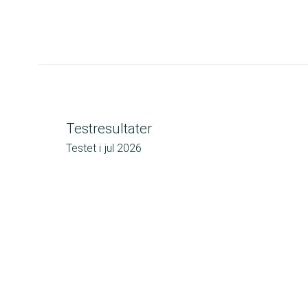
Testresultater
Testet i
jul 2026