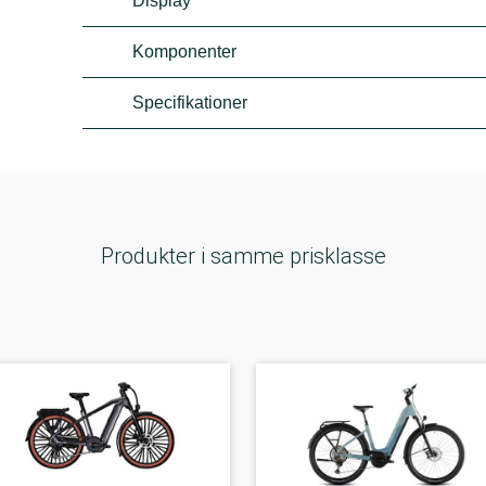
Display
Komponenter
Specifikationer
Produkter i samme prisklasse