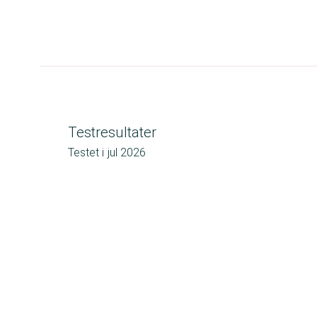
Testresultater
Testet i
jul 2026