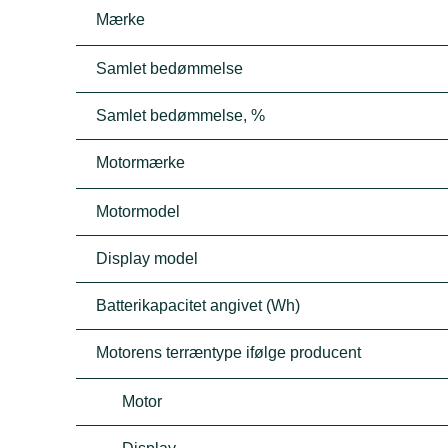
Mærke
Samlet bedømmelse
Samlet bedømmelse, %
Motormærke
Motormodel
Display model
Batterikapacitet angivet (Wh)
Motorens terræntype ifølge producent
Motor