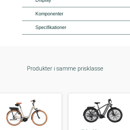
Display
Komponenter
Specifikationer
Produkter i samme prisklasse