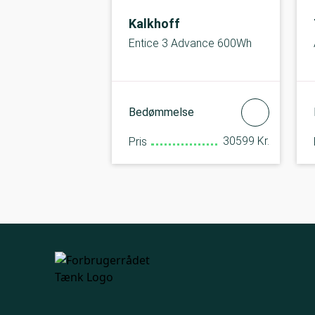
Kalkhoff
Entice 3 Advance 600Wh
Bedømmelse
30599 Kr.
Pris