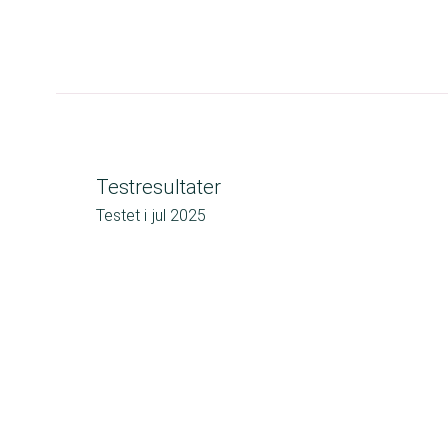
Testresultater
Testet i
jul 2025