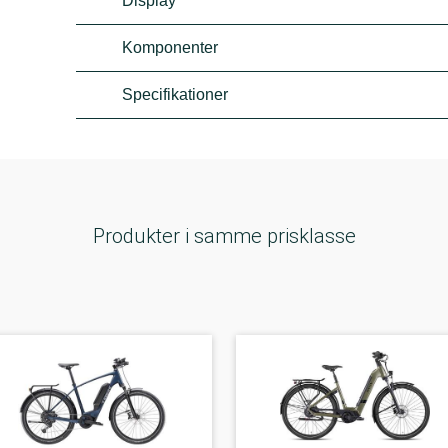
Display
Komponenter
Specifikationer
Produkter i samme prisklasse