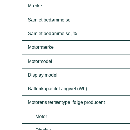
Mærke
Samlet bedømmelse
Samlet bedømmelse, %
Motormærke
Motormodel
Display model
Batterikapacitet angivet (Wh)
Motorens terræntype ifølge producent
Motor