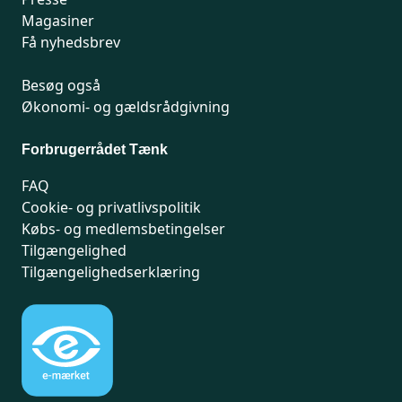
Magasiner
Få nyhedsbrev
Besøg også
Økonomi- og gældsrådgivning
Forbrugerrådet Tænk
FAQ
Cookie- og privatlivspolitik
Købs- og medlemsbetingelser
Tilgængelighed
Tilgængelighedserklæring