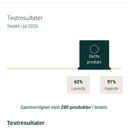
Testresultater
Testet i
jul 2026
Dette
produkt
62%
91%
Laveste
Højeste
Sammenlignet med
290 produkter
i testen.
Testresultater