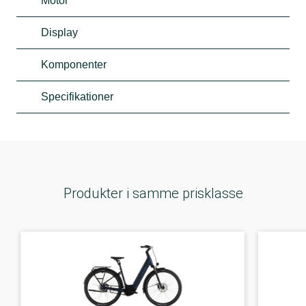
Motor
Display
Komponenter
Specifikationer
Produkter i samme prisklasse