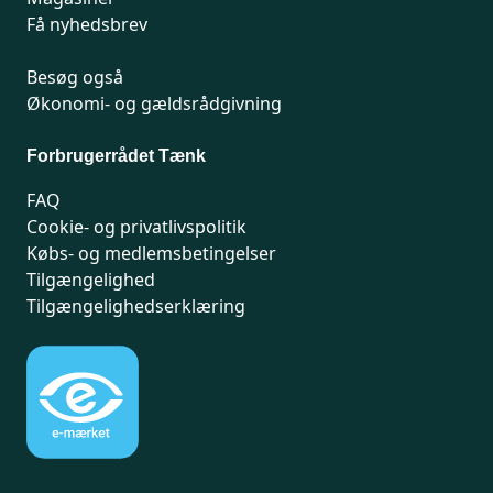
Få nyhedsbrev
Besøg også
Økonomi- og gældsrådgivning
Forbrugerrådet Tænk
FAQ
Cookie- og privatlivspolitik
Købs- og medlemsbetingelser
Tilgængelighed
Tilgængelighedserklæring