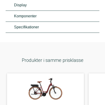
Display
Komponenter
Specifikationer
Produkter i samme prisklasse