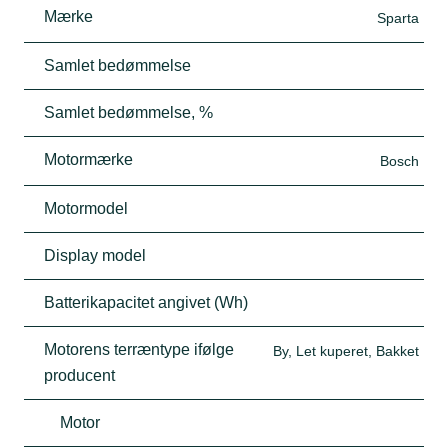
Mærke
Sparta
Samlet bedømmelse
Samlet bedømmelse, %
Motormærke
Bosch
Motormodel
Display model
Batterikapacitet angivet (Wh)
Motorens terræntype ifølge
By, Let kuperet, Bakket
producent
Motor