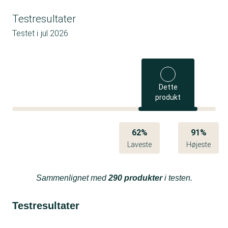
Testresultater
Testet i
jul 2026
Dette
produkt
62%
91%
Laveste
Højeste
Sammenlignet med
290 produkter
i testen.
Testresultater