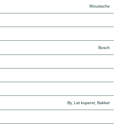
Moustache
Bosch
By, Let kuperet, Bakket