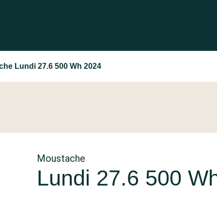
che Lundi 27.6 500 Wh 2024
Moustache
Lundi 27.6 500 W