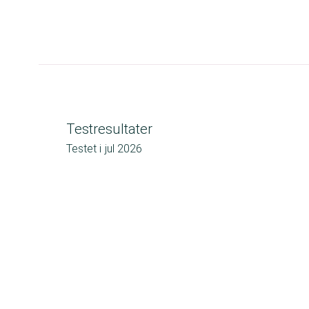
Testresultater
Testet i
jul 2026