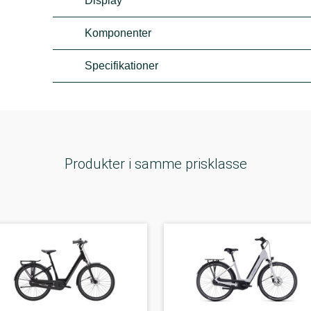
Display
Komponenter
Specifikationer
Produkter i samme prisklasse