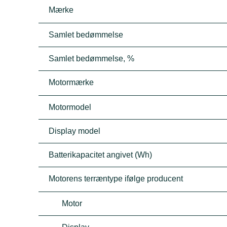
Mærke
Samlet bedømmelse
Samlet bedømmelse, %
Motormærke
Motormodel
Display model
Batterikapacitet angivet (Wh)
Motorens terræntype ifølge producent
Motor