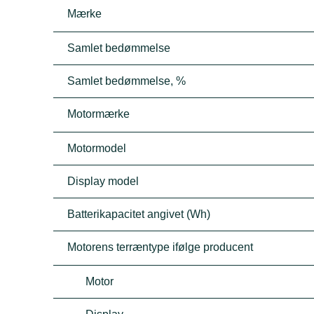
Mærke
Samlet bedømmelse
Samlet bedømmelse, %
Motormærke
Motormodel
Display model
Batterikapacitet angivet (Wh)
Motorens terræntype ifølge producent
Motor