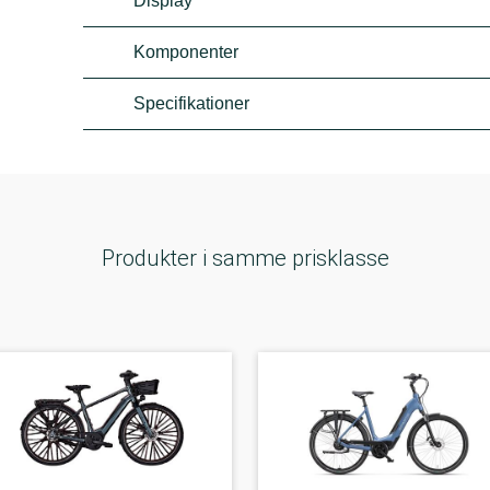
Display
Komponenter
Specifikationer
Produkter i samme prisklasse