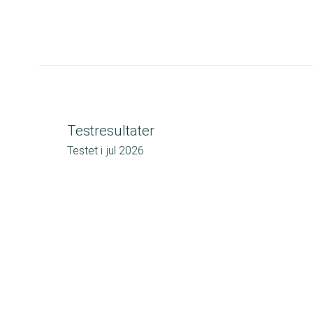
Testresultater
Testet i
jul 2026