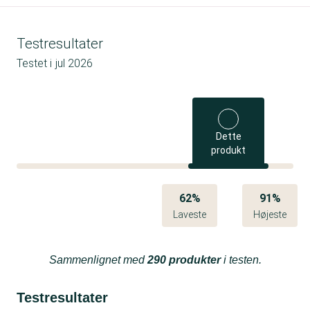
Testresultater
Testet i
jul 2026
Dette
produkt
62%
91%
Laveste
Højeste
Sammenlignet med
290 produkter
i testen.
Testresultater