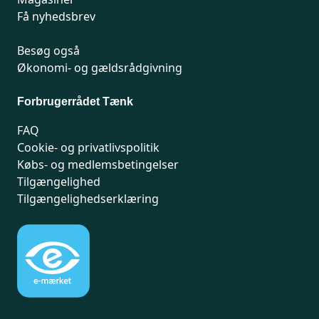
Få nyhedsbrev
Besøg også
Økonomi- og gældsrådgivning
Forbrugerrådet Tænk
FAQ
Cookie- og privatlivspolitik
Købs- og medlemsbetingelser
Tilgængelighed
Tilgængelighedserklæring