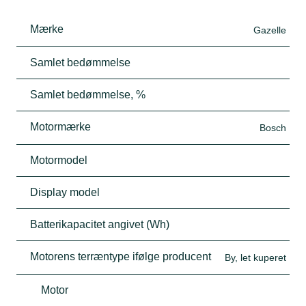
Mærke
Gazelle
Samlet bedømmelse
Samlet bedømmelse, %
Motormærke
Bosch
Motormodel
Display model
Batterikapacitet angivet (Wh)
Motorens terræntype ifølge producent
By, let kuperet
Motor