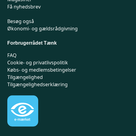
Få nyhedsbrev
Besøg også
Økonomi- og gældsrådgivning
Forbrugerrådet Tænk
FAQ
Cookie- og privatlivspolitik
Købs- og medlemsbetingelser
Tilgængelighed
Tilgængelighedserklæring