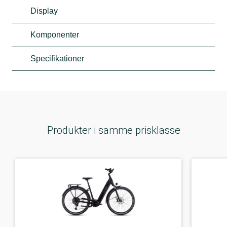
Display
Komponenter
Specifikationer
Produkter i samme prisklasse