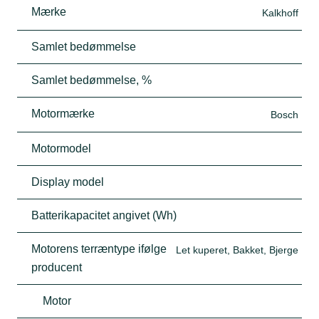
Mærke
Kalkhoff
Samlet bedømmelse
Samlet bedømmelse, %
Motormærke
Bosch
Motormodel
Display model
Batterikapacitet angivet (Wh)
Motorens terræntype ifølge
Let kuperet, Bakket, Bjerge
producent
Motor