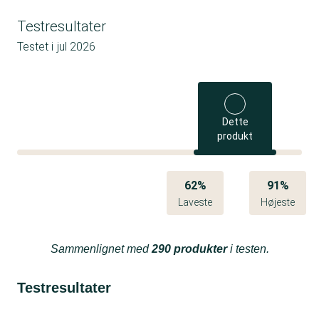
Testresultater
Testet i
jul 2026
Dette
produkt
62%
91%
Laveste
Højeste
Sammenlignet med
290 produkter
i testen.
Testresultater