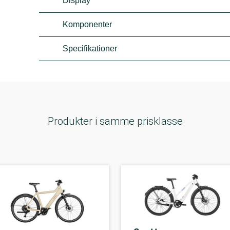
Display
Komponenter
Specifikationer
Produkter i samme prisklasse