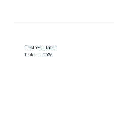
Testresultater
Testet i
jul 2025