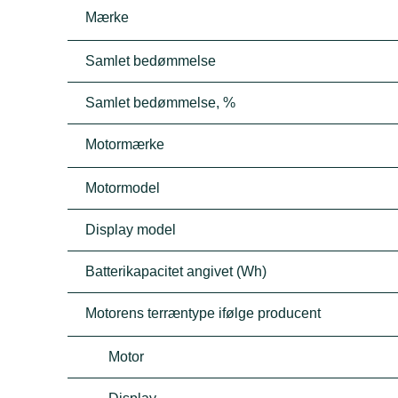
Mærke
Samlet bedømmelse
Samlet bedømmelse, %
Motormærke
Motormodel
Display model
Batterikapacitet angivet (Wh)
Motorens terræntype ifølge producent
Motor