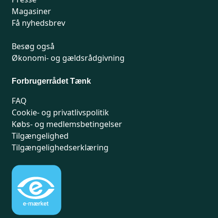
Magasiner
Få nyhedsbrev
Besøg også
Økonomi- og gældsrådgivning
Forbrugerrådet Tænk
FAQ
Cookie- og privatlivspolitik
Købs- og medlemsbetingelser
Tilgængelighed
Tilgængelighedserklæring