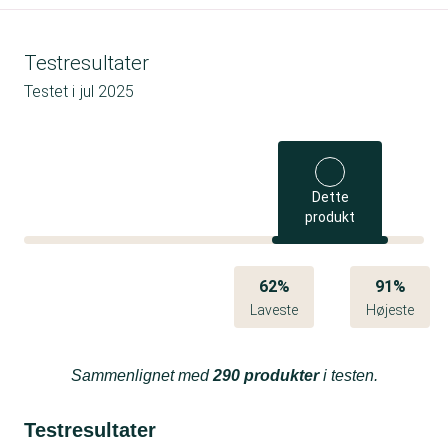
Testresultater
Testet i
jul 2025
Dette
produkt
62%
91%
Laveste
Højeste
Sammenlignet med
290 produkter
i testen.
Testresultater