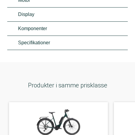
Motor
Display
Komponenter
Specifikationer
Produkter i samme prisklasse