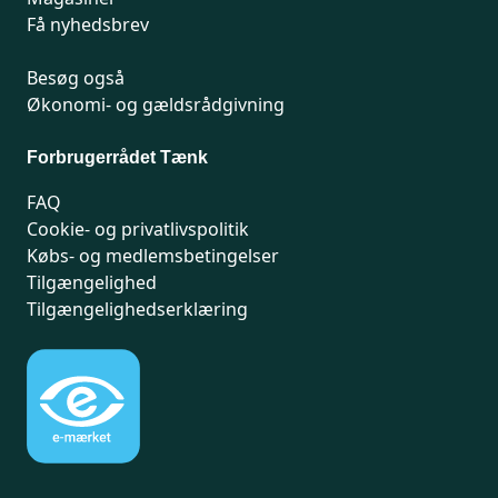
Få nyhedsbrev
Besøg også
Økonomi- og gældsrådgivning
Forbrugerrådet Tænk
FAQ
Cookie- og privatlivspolitik
Købs- og medlemsbetingelser
Tilgængelighed
Tilgængelighedserklæring