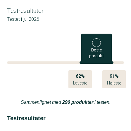
Testresultater
Testet i
jul 2026
Dette
produkt
62%
91%
Laveste
Højeste
Sammenlignet med
290 produkter
i testen.
Testresultater