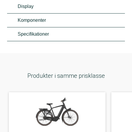
Display
Komponenter
Specifikationer
Produkter i samme prisklasse