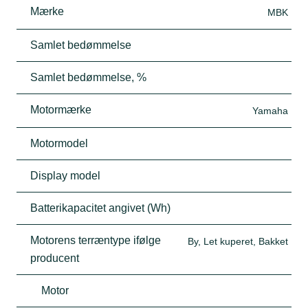
Mærke
MBK
Samlet bedømmelse
Samlet bedømmelse, %
Motormærke
Yamaha
Motormodel
Display model
Batterikapacitet angivet (Wh)
Motorens terræntype ifølge
By, Let kuperet, Bakket
producent
Motor