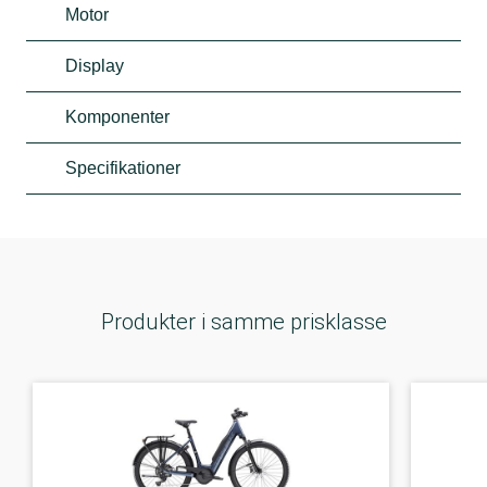
Motor
Display
Komponenter
Specifikationer
Produkter i samme prisklasse