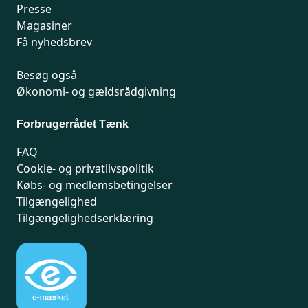
Presse
Magasiner
Få nyhedsbrev
Besøg også
Økonomi- og gældsrådgivning
Forbrugerrådet Tænk
FAQ
Cookie- og privatlivspolitik
Købs- og medlemsbetingelser
Tilgængelighed
Tilgængelighedserklæring