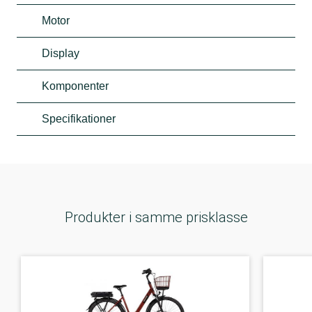
Motor
Display
Komponenter
Specifikationer
Produkter i samme prisklasse