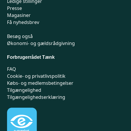
Ledige stillinger
Presse
Magasiner
Få nyhedsbrev
Besøg også
Økonomi- og gældsrådgivning
Forbrugerrådet Tænk
FAQ
Cookie- og privatlivspolitik
Købs- og medlemsbetingelser
Tilgængelighed
Tilgængelighedserklæring