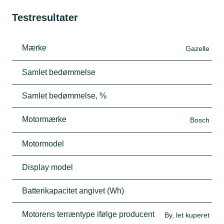
Testresultater
Mærke
Gazelle
Samlet bedømmelse
Samlet bedømmelse, %
Motormærke
Bosch
Motormodel
Display model
Batterikapacitet angivet (Wh)
Motorens terræntype ifølge producent
By, let kuperet