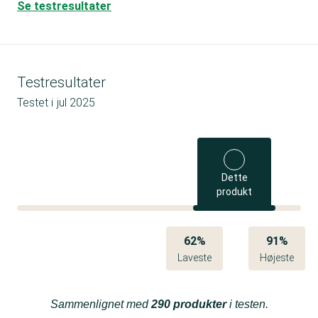
Se testresultater
Testresultater
Testet i
jul 2025
Dette
produkt
62%
91%
Laveste
Højeste
Sammenlignet med
290 produkter
i testen.