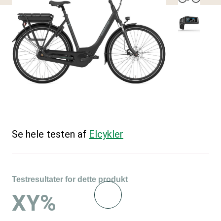
Se hele testen af
Elcykler
Testresultater for dette produkt
XY%