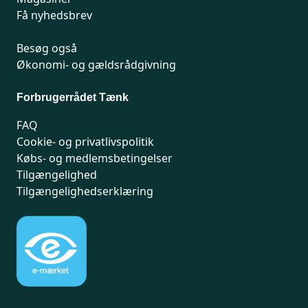
Få nyhedsbrev
Besøg også
Økonomi- og gældsrådgivning
Forbrugerrådet Tænk
FAQ
Cookie- og privatlivspolitik
Købs- og medlemsbetingelser
Tilgængelighed
Tilgængelighedserklæring