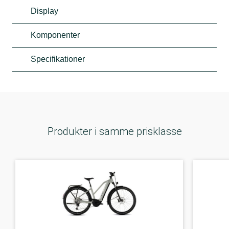
Display
Komponenter
Specifikationer
Produkter i samme prisklasse