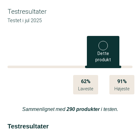
Testresultater
Testet i
jul 2025
Dette
produkt
62%
91%
Laveste
Højeste
Sammenlignet med
290 produkter
i testen.
Testresultater