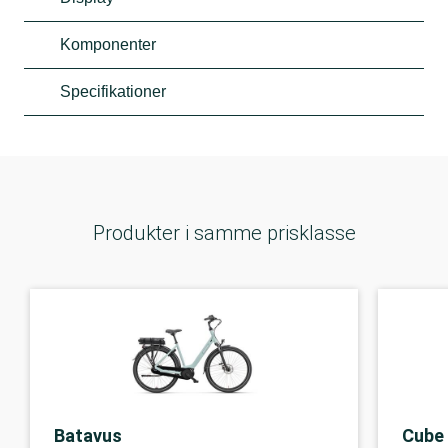
Komponenter
Specifikationer
Produkter i samme prisklasse
Batavus
Cube