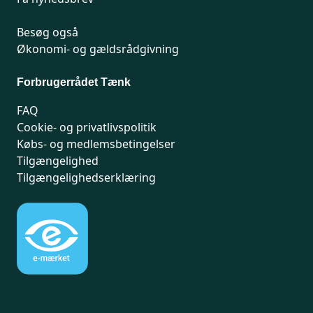
Besøg også
Økonomi- og gældsrådgivning
Forbrugerrådet Tænk
FAQ
Cookie- og privatlivspolitik
Købs- og medlemsbetingelser
Tilgængelighed
Tilgængelighedserklæring