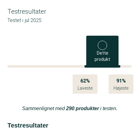
Testresultater
Testet i
jul 2025
Dette
produkt
62%
91%
Laveste
Højeste
Sammenlignet med
290 produkter
i testen.
Testresultater