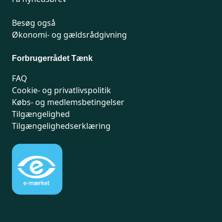
Besøg også
Økonomi- og gældsrådgivning
Forbrugerrådet Tænk
FAQ
Cookie- og privatlivspolitik
Købs- og medlemsbetingelser
Tilgængelighed
Tilgængelighedserklæring