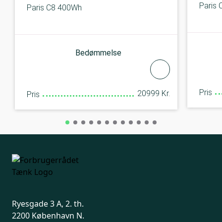
Paris
Paris C8 400Wh
Bedømmelse
Pris
20999 Kr.
Pris
Ryesgade 3 A, 2. th.
2200 København N.