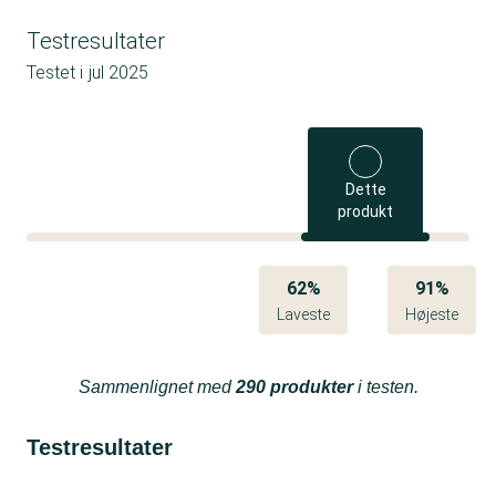
Testresultater
Testet i
jul 2025
Dette
produkt
62%
91%
Laveste
Højeste
Sammenlignet med
290 produkter
i testen.
Testresultater