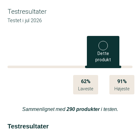
Testresultater
Testet i
jul 2026
Dette
produkt
62%
91%
Laveste
Højeste
Sammenlignet med
290 produkter
i testen.
Testresultater