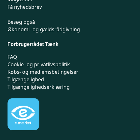
Få nyhedsbrev
Besøg også
Økonomi- og gældsrådgivning
Forbrugerrådet Tænk
FAQ
Cookie- og privatlivspolitik
Købs- og medlemsbetingelser
Tilgængelighed
Tilgængelighedserklæring