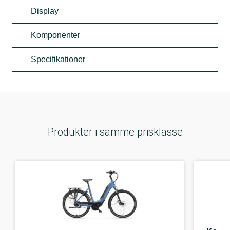
Display
Komponenter
Specifikationer
Produkter i samme prisklasse